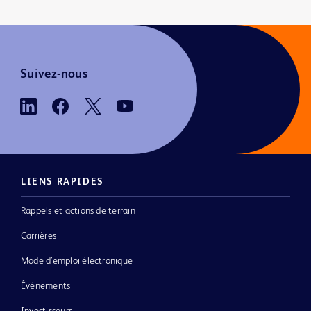
Suivez-nous
LIENS RAPIDES
Rappels et actions de terrain
Carrières
Mode d’emploi électronique
Événements
Investisseurs