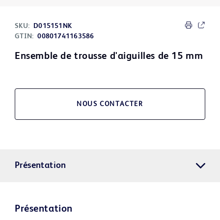
SKU:
D015151NK
GTIN:
00801741163586
Ensemble de trousse d'aiguilles de 15 mm
NOUS CONTACTER
Présentation
Présentation