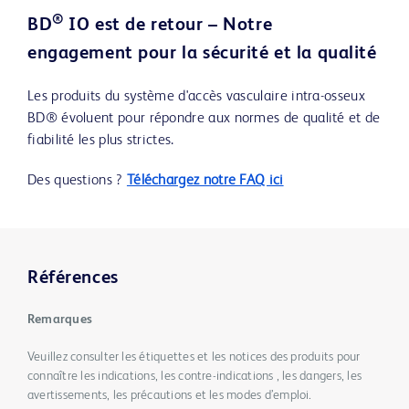
®
BD
IO est de retour – Notre
engagement pour la sécurité et la qualité
Les produits du système d'accès vasculaire intra-osseux
BD® évoluent pour répondre aux normes de qualité et de
fiabilité les plus strictes.
Des questions ?
Téléchargez notre FAQ ici
Références
Remarques
Veuillez consulter les étiquettes et les notices des produits pour
connaître les indications, les contre-indications , les dangers, les
avertissements, les précautions et les modes d’emploi.