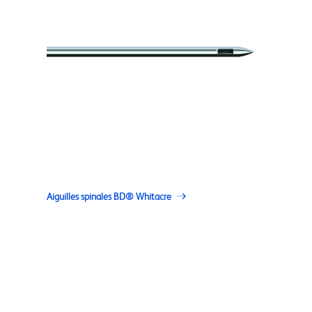
Aiguilles spinales BD® Whitacre