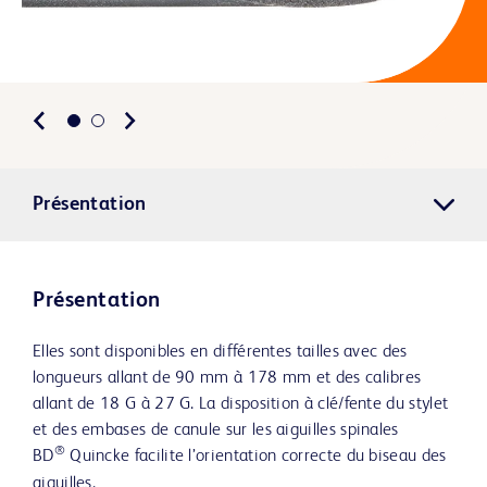
Présentation
Présentation
Elles sont disponibles en différentes tailles avec des
longueurs allant de 90 mm à 178 mm et des calibres
allant de 18 G à 27 G. La disposition à clé/fente du stylet
et des embases de canule sur les aiguilles spinales
®
BD
Quincke facilite l’orientation correcte du biseau des
aiguilles.