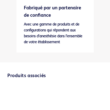
Fabriqué par un partenaire
de confiance
Avec une gamme de produits et de
configurations qui répondent aux
besoins d’anesthésie dans l’ensemble
de votre établissement
Produits associés