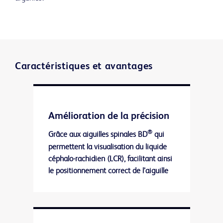
Caractéristiques et avantages
Amélioration de la précision
®
Grâce aux aiguilles spinales BD
qui
permettent la visualisation du liquide
céphalo-rachidien (LCR), facilitant ainsi
le positionnement correct de l’aiguille