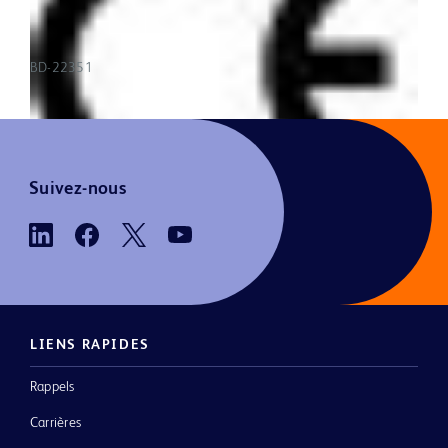
BD-22351
Suivez-nous
LIENS RAPIDES
Rappels
Carrières