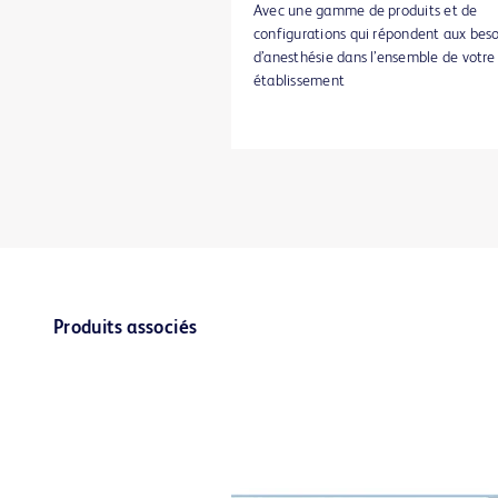
Avec une gamme de produits et de
configurations qui répondent aux beso
d’anesthésie dans l’ensemble de votre
établissement
Produits associés