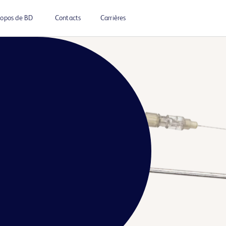
ropos de BD
Contacts
Carrières