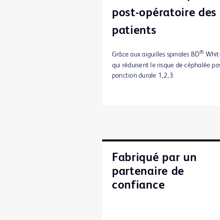
post-opératoire des
patients
®
Grâce aux aiguilles spinales BD
Whit
qui réduisent le risque de céphalée po
ponction durale 1,2,3
Fabriqué par un
partenaire de
confiance