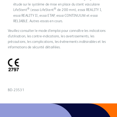
étude sur le système de mise en place du stent vasculaire
®
®
LifeStent
(essai LifeStent
de 200 mm), essai REALITY I,
essai REALITY II, essai ETAP, essai CONTINUUM et essai
RELIABLE. Autres essais en cours.
Veuillez consulter le mode d’emploi pour connaître les indications
d’utilisation, les contre-indications, les avertissements, les
précautions, les complications, les événements indésirables et les
informations de sécurité détaillées.
BD-23531