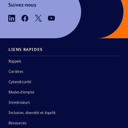
Suivez-nous
LIENS RAPIDES
Rappels
Carrières
Cybersécurité
Modes d’emploi
Investisseurs
Inclusion, diversité et équité
Ressources