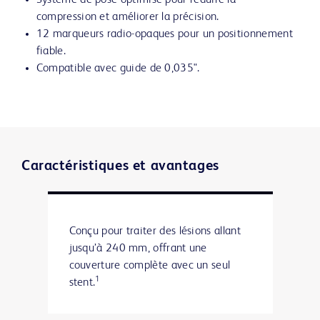
Système de pose optimisé pour réduire la
compression et améliorer la précision.
12 marqueurs radio-opaques pour un positionnement
fiable.
Compatible avec guide de 0,035".
Caractéristiques et avantages
Conçu pour traiter des lésions allant
jusqu’à 240 mm, offrant une
couverture complète avec un seul
1
stent.