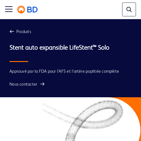
Produits
Approuvé par la FDA pour l’AFS et l’artère poplitée complète
Nous contacter