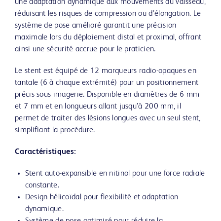
une adaptation dynamique aux mouvements du vaisseau,
réduisant les risques de compression ou d’élongation. Le
système de pose amélioré garantit une précision
maximale lors du déploiement distal et proximal, offrant
ainsi une sécurité accrue pour le praticien.
Le stent est équipé de 12 marqueurs radio-opaques en
tantale (6 à chaque extrémité) pour un positionnement
précis sous imagerie. Disponible en diamètres de 6 mm
et 7 mm et en longueurs allant jusqu’à 200 mm, il
permet de traiter des lésions longues avec un seul stent,
simplifiant la procédure.
Caractéristiques:
Stent auto-expansible en nitinol pour une force radiale
constante.
Design hélicoïdal pour flexibilité et adaptation
dynamique.