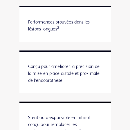
Performances prouvées dans les
2
lésions longues
Conçu pour améliorer la précision de
la mise en place distale et proximale
de l’endoprothèse
Stent auto-expansible en nitinol,
conçu pour remplacer les