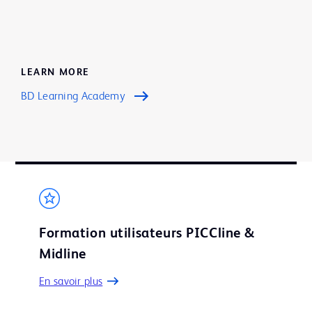
LEARN MORE
BD Learning Academy
Formation utilisateurs PICCline &
Midline
En savoir plus