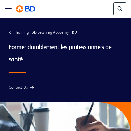
Training | BD Learning Academy | BD
Former durablement les professionnels de 
Contact Us