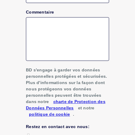
Commentaire
BD s'engage à garder vos données
personnelles protégées et sécurisées.
Plus d'informations sur la façon dont
nous protégeons vos données
personnelles peuvent être trouvées
dans notre
charte de Protection des
Données Personnelles
et notre
politique de cookie
.
Restez en contact avec nous: