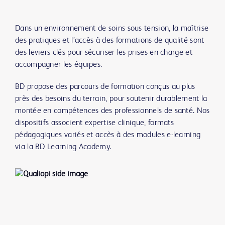
Dans un environnement de soins sous tension, la maîtrise
des pratiques et l’accès à des formations de qualité sont
des leviers clés pour sécuriser les prises en charge et
accompagner les équipes.
BD propose des parcours de formation conçus au plus
près des besoins du terrain, pour soutenir durablement la
montée en compétences des professionnels de santé. Nos
dispositifs associent expertise clinique, formats
pédagogiques variés et accès à des modules e-learning
via la BD Learning Academy.