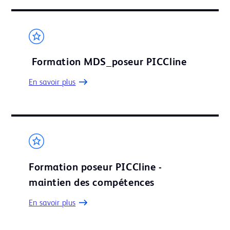
Formation MDS_poseur PICCline
En savoir plus
Formation poseur PICCline -
maintien des compétences
En savoir plus