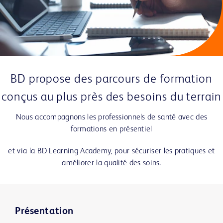
BD propose des parcours de formation
conçus au plus près des besoins du terrain
Nous accompagnons les professionnels de santé avec des
formations en présentiel
et via la BD Learning Academy, pour sécuriser les pratiques et
améliorer la qualité des soins.
Présentation