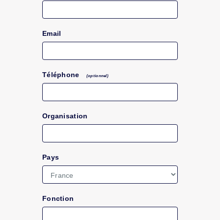
Email
Téléphone
(optionnel)
Organisation
Pays
Fonction