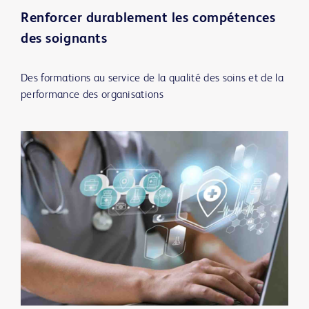
Renforcer durablement les compétences
des soignants
Des formations au service de la qualité des soins et de la
performance des organisations