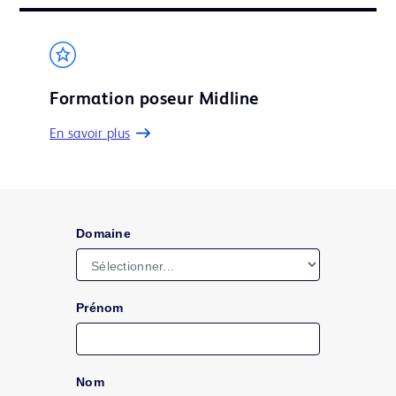
Formation poseur Midline
En savoir plus
Domaine
Prénom
Nom