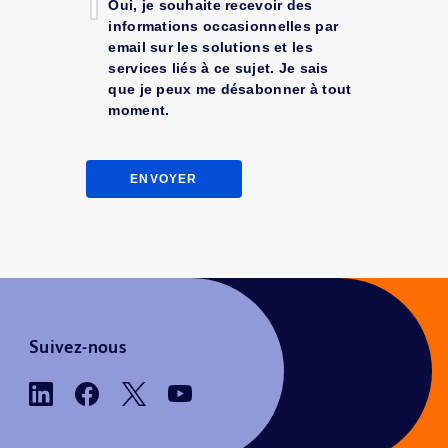
Oui, je souhaite recevoir des
informations occasionnelles par
email sur les solutions et les
services liés à ce sujet. Je sais
que je peux me désabonner à tout
moment.
ENVOYER
Suivez-nous