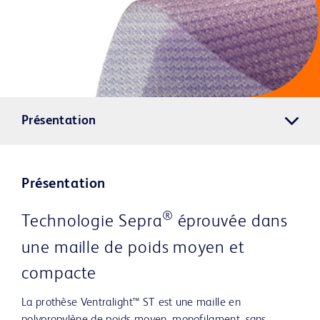
Présentation
Présentation
®
Technologie Sepra
éprouvée dans
une maille de poids moyen et
compacte
La prothèse Ventralight™ ST est une maille en