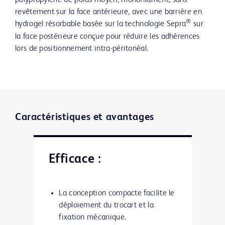
polypropylène de poids moyen, monofilament, sans
revêtement sur la face antérieure, avec une barrière en
®
hydrogel résorbable basée sur la technologie Sepra
sur
la face postérieure conçue pour réduire les adhérences
lors de positionnement intra-péritonéal.
Caractéristiques et avantages
Efficace :
La conception compacte facilite le
déploiement du trocart et la
fixation mécanique.