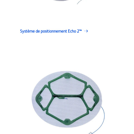
Système de positionnement Echo 2™