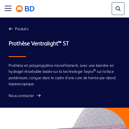
Produits
Prothèse en polypropylène monofilament, avec une barrière en
®
hydrogel résorbable basée sur la technologie Sepra
sur la face
postérieure, conçue dans le cadre d’une cure de hernie par abord
laparoscopique.
Nous contacter