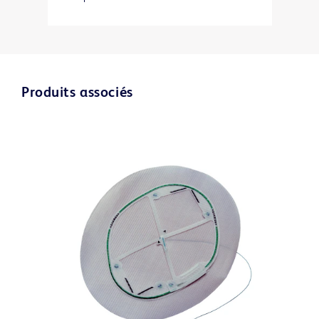
Produits associés