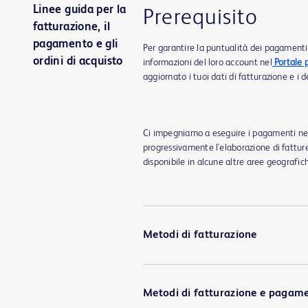
Linee guida per la
Prerequisito
fatturazione, il
pagamento e gli
Per garantire la puntualità dei pagamenti è
ordini di acquisto
informazioni del loro account nel
Portale p
aggiornato i tuoi dati di fatturazione e i 
Ci impegniamo a eseguire i pagamenti nel 
progressivamente l'elaborazione di fattu
disponibile in alcune altre aree geografic
Metodi di fatturazione
Metodi di fatturazione e pagame