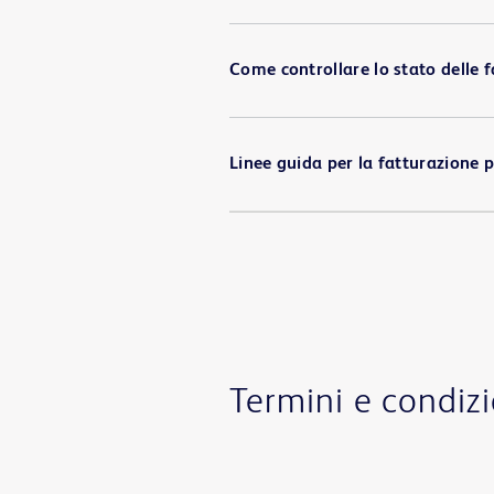
Come controllare lo stato delle f
Linee guida per la fatturazione pe
Termini e condizi