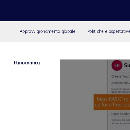
Approvvigionamento globale
Politiche e aspettativ
Panoramica