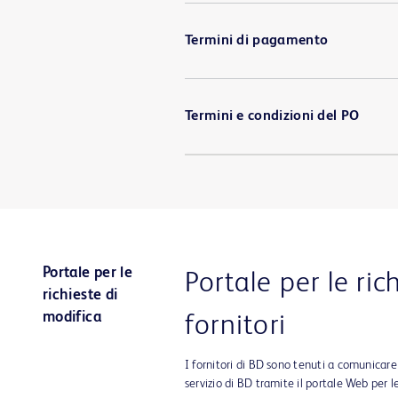
Termini di pagamento
Termini e condizioni del PO
Portale per le
Portale per le ric
richieste di
modifica
fornitori
I fornitori di BD sono tenuti a comunicar
servizio di BD tramite il portale Web per le