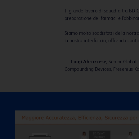
Il grande lavoro di squadra tra BD 
preparazione dei farmaci e l'abbinam
Siamo molto soddisfatti della nostr
la nostra interfaccia, offrendo cont
—
Luigi Abruzzese
, Senior Global
Compounding Devices, Fresenius Ka