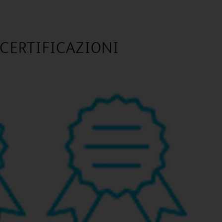
CERTIFICAZIONI