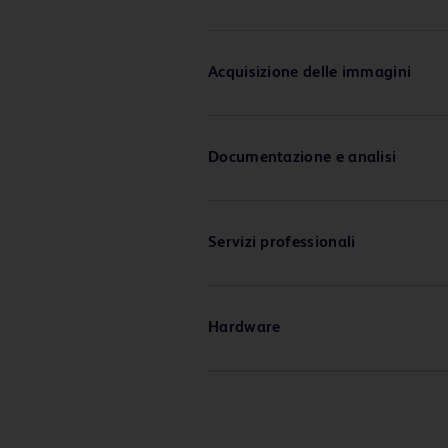
Acquisizione delle immagini
Documentazione e analisi
Servizi professionali
Hardware