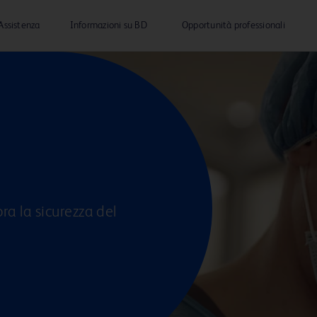
Assistenza
Informazioni su BD
Opportunità professionali
ra la sicurezza del