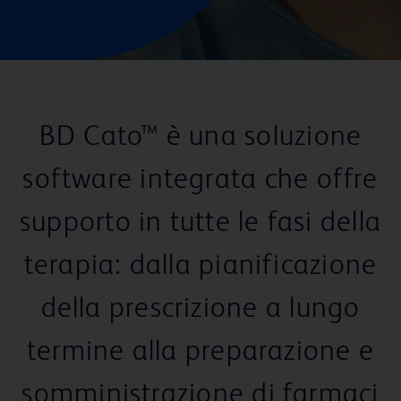
BD Cato™ è una soluzione
software integrata che offre
supporto in tutte le fasi della
terapia: dalla pianificazione
della prescrizione a lungo
termine alla preparazione e
somministrazione di farmaci