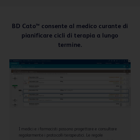
BD Cato™ consente al medico curante di
pianificare cicli di terapia a lungo
termine.
I medici e i farmacisti possono progettare e consultare
regolarmente i protocolli terapeutici. Le regole