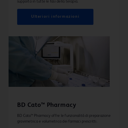
supporto in tutte le fasi della terapia.
Ulteriori informazioni
BD Cato™ Pharmacy
BD Cato™ Pharmacy offre le funzionalità di preparazione
gravimetrica e volumetrica dei farmaci prescritti.