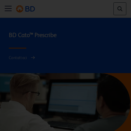
Contattaci