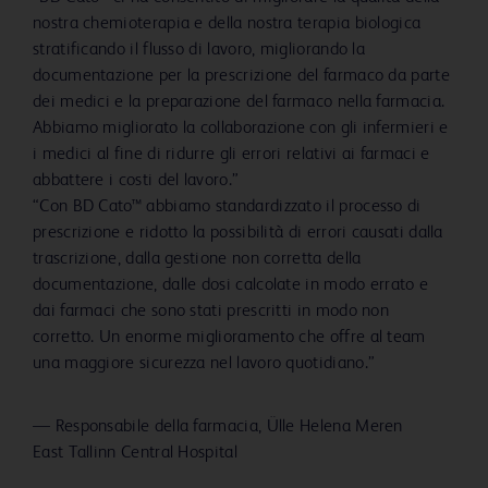
nostra chemioterapia e della nostra terapia biologica
stratificando il flusso di lavoro, migliorando la
documentazione per la prescrizione del farmaco da parte
dei medici e la preparazione del farmaco nella farmacia.
Abbiamo migliorato la collaborazione con gli infermieri e
i medici al fine di ridurre gli errori relativi ai farmaci e
abbattere i costi del lavoro.”
“Con BD Cato™ abbiamo standardizzato il processo di
prescrizione e ridotto la possibilità di errori causati dalla
trascrizione, dalla gestione non corretta della
documentazione, dalle dosi calcolate in modo errato e
dai farmaci che sono stati prescritti in modo non
corretto. Un enorme miglioramento che offre al team
una maggiore sicurezza nel lavoro quotidiano.”
—
Responsabile della farmacia, Ülle Helena Meren
East Tallinn Central Hospital