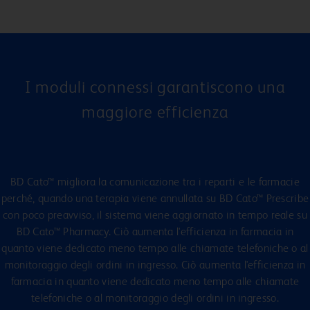
I moduli connessi garantiscono una
maggiore efficienza
BD Cato™ migliora la comunicazione tra i reparti e le farmacie
perché, quando una terapia viene annullata su BD Cato™ Prescribe
con poco preavviso, il sistema viene aggiornato in tempo reale su
BD Cato™ Pharmacy. Ciò aumenta l'efficienza in farmacia in
quanto viene dedicato meno tempo alle chiamate telefoniche o al
monitoraggio degli ordini in ingresso. Ciò aumenta l'efficienza in
farmacia in quanto viene dedicato meno tempo alle chiamate
telefoniche o al monitoraggio degli ordini in ingresso.