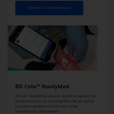
Ulteriori informazioni
BD Cato™ ReadyMed
BD Cato™ ReadyMed, soluzione digitale di supporto alla
somministrazione con tecnologia Barcode, per aiutare
l'ospedale a garantire che il farmaco venga
somministrato correttamente.