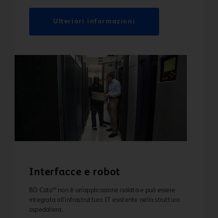
Ulteriori informazioni
Interfacce e robot
BD Cato™ non è un'applicazione isolata e può essere
integrata all'infrastruttura IT esistente nella struttura
ospedaliera.