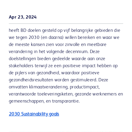
Apr 23, 2024
heeft BD doelen gesteld op vijf belangrijke gebieden die
we tegen 2030 (en daarna) willen bereiken en waar we
de meeste kansen zien voor zinvolle en meetbare
verandering in het volgende decennium. Deze
doelstellingen bieden gedeelde waarde aan onze
stakeholders terwijl ze een positieve impact hebben op
de pijlers van gezondheid, waardoor positieve
gezondheidsresultaten worden gestimuleerd. Deze
omvatten klimaatverandering, productimpact,
verantwoorde toeleveringsketen, gezonde werknemers en
gemeenschappen, en transparantie.
2030 Sustainability goals