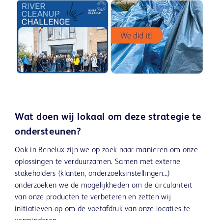
Wat doen wij lokaal om deze strategie te
ondersteunen?
Ook in Benelux zijn we op zoek naar manieren om onze
oplossingen te verduurzamen. Samen met externe
stakeholders (klanten, onderzoeksinstellingen…)
onderzoeken we de mogelijkheden om de circulariteit
van onze producten te verbeteren en zetten wij
initiatieven op om de voetafdruk van onze locaties te