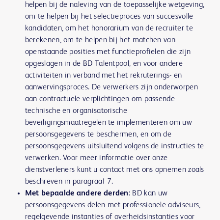
helpen bij de naleving van de toepasselijke wetgeving,
om te helpen bij het selectieproces van succesvolle
kandidaten, om het honorarium van de recruiter te
berekenen, om te helpen bij het matchen van
openstaande posities met functieprofielen die zijn
opgeslagen in de BD Talentpool, en voor andere
activiteiten in verband met het rekruterings- en
aanwervingsproces. De verwerkers zijn onderworpen
aan contractuele verplichtingen om passende
technische en organisatorische
beveiligingsmaatregelen te implementeren om uw
persoonsgegevens te beschermen, en om de
persoonsgegevens uitsluitend volgens de instructies te
verwerken. Voor meer informatie over onze
dienstverleners kunt u contact met ons opnemen zoals
beschreven in paragraaf 7.
Met bepaalde andere derden
: BD kan uw
persoonsgegevens delen met professionele adviseurs,
regelgevende instanties of overheidsinstanties voor