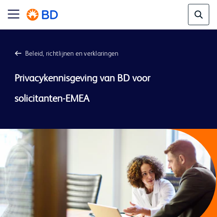
Beleid, richtlijnen en verklaringen
Privacykennisgeving van BD voor 
solicitanten-EMEA