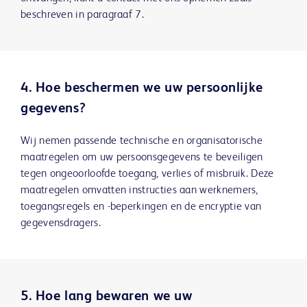
beschreven in paragraaf 7.
4. Hoe beschermen we uw persoonlijke
gegevens?
Wij nemen passende technische en organisatorische
maatregelen om uw persoonsgegevens te beveiligen
tegen ongeoorloofde toegang, verlies of misbruik. Deze
maatregelen omvatten instructies aan werknemers,
toegangsregels en -beperkingen en de encryptie van
gegevensdragers.
5. Hoe lang bewaren we uw