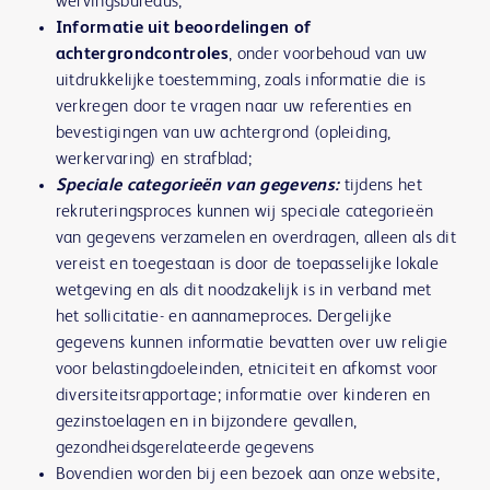
wervingsbureaus;
Informatie uit beoordelingen of
achtergrondcontroles
, onder voorbehoud van uw
uitdrukkelijke toestemming, zoals informatie die is
verkregen door te vragen naar uw referenties en
bevestigingen van uw achtergrond (opleiding,
werkervaring) en strafblad;
Speciale categorieën van gegevens:
tijdens het
rekruteringsproces kunnen wij speciale categorieën
van gegevens verzamelen en overdragen, alleen als dit
vereist en toegestaan is door de toepasselijke lokale
wetgeving en als dit noodzakelijk is in verband met
het sollicitatie- en aannameproces. Dergelijke
gegevens kunnen informatie bevatten over uw religie
voor belastingdoeleinden, etniciteit en afkomst voor
diversiteitsrapportage; informatie over kinderen en
gezinstoelagen en in bijzondere gevallen,
gezondheidsgerelateerde gegevens
Bovendien worden bij een bezoek aan onze website,