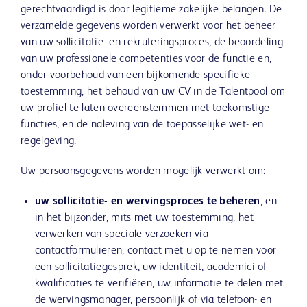
gerechtvaardigd is door legitieme zakelijke belangen. De
verzamelde gegevens worden verwerkt voor het beheer
van uw sollicitatie- en rekruteringsproces, de beoordeling
van uw professionele competenties voor de functie en,
onder voorbehoud van een bijkomende specifieke
toestemming, het behoud van uw CV in de Talentpool om
uw profiel te laten overeenstemmen met toekomstige
functies, en de naleving van de toepasselijke wet- en
regelgeving.
Uw persoonsgegevens worden mogelijk verwerkt om:
uw sollicitatie- en wervingsproces te beheren
, en
in het bijzonder, mits met uw toestemming, het
verwerken van speciale verzoeken via
contactformulieren, contact met u op te nemen voor
een sollicitatiegesprek, uw identiteit, academici of
kwalificaties te verifiëren, uw informatie te delen met
de wervingsmanager, persoonlijk of via telefoon- en