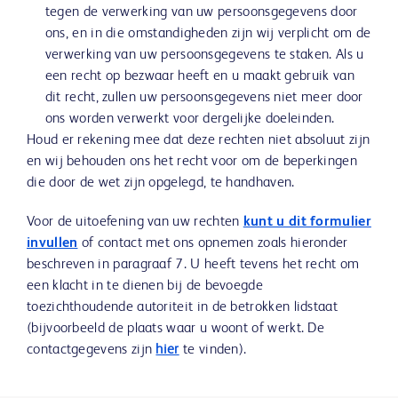
tegen de verwerking van uw persoonsgegevens door
ons, en in die omstandigheden zijn wij verplicht om de
verwerking van uw persoonsgegevens te staken. Als u
een recht op bezwaar heeft en u maakt gebruik van
dit recht, zullen uw persoonsgegevens niet meer door
ons worden verwerkt voor dergelijke doeleinden.
Houd er rekening mee dat deze rechten niet absoluut zijn
en wij behouden ons het recht voor om de beperkingen
die door de wet zijn opgelegd, te handhaven.
Voor de uitoefening van uw rechten
kunt u dit formulier
invullen
of contact met ons opnemen zoals hieronder
beschreven in paragraaf 7. U heeft tevens het recht om
een klacht in te dienen bij de bevoegde
toezichthoudende autoriteit in de betrokken lidstaat
(bijvoorbeeld de plaats waar u woont of werkt. De
contactgegevens zijn
hier
te vinden).