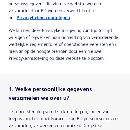
persoonsgegevens die via deze website worden
verzameld, door BD worden verwerkt kunt u
ons
Privacybeleid raadplegen
.
We kunnen deze Privacykennisgeving van tijd tot tijd
wijzigen of bijwerken naar aanleiding van veranderende
wettelijke, reglementaire of operationele vereisten en u
hiervan op de hoogte brengen door een nieuwe
Privacykennisgeving op deze website te plaatsen.
1. Welke persoonlijke gegevens
verzamelen we over u?
Ter ondersteuning van de rekrutering en, indien van
toepassing, het arbeidsproces, kan BD persoonsgegevens
verzamelen, verwerken en gebruiken. Dergelijke