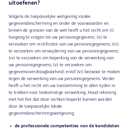
uitoefenen?
Volgens de toepasselijke wetgeving inzake
gegevensbescherming en onder de voorwaarden en
binnen de grenzen van de wet heeft u het recht om (i)
toegang te vragen tot uw persoonsgegevens; (ii) te
verzoeken om rectificatie van uw persoonsgegevens; (iii)
te verzoeken om verwijdering van uw persoonsgegevens;
(iv) te verzoeken om beperking van de verwerking van
uw persoonsgegevens; (v) te verzoeken om
gegevensoverdraagbaarheid; en/of (vi) bezwaar te maken
tegen de verwerking van uw persoonsgegevens. Verder
heeft u het recht om uw toestemming te allen tijden in
te trekken voor toekomstige verwerking. Houd rekening
met het feit dat deze rechten beperkt kunnen worden
door de toepasselijke lokale
gegevensbeschermingswetgeving.
de professionele competenties van de kandidaten