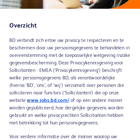
Overzicht
BD verbindt zich ertoe uw privacy te respecteren en te
beschermen door uw persoonsgegevens te behandelen in
overeenstemming met de toepasselijke wetgeving inzake
gegevensbescherming. Deze Privacykennisgeving voor
Sollicitanten - EMEA (‘Privacykennisgeving’) beschrijft
welke persoonsgegevens BD, als verantwoordelijke
(hierna ‘BD’, ‘ons’, of ‘wij’) verzamelt over personen die
solliciteren naar functies (‘Sollicitanten’) die op onze
website
www.jobs.bd.com
/
of op een andere manier
worden gepubliceerd, hoe dergelijke gegevens worden
gebruikt en welke privacyrechten Sollicitanten hebben
met betrekking tot hun persoonsgegevens.
Voor verdere informatie over de manier waarop uw