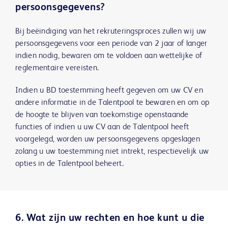
persoonsgegevens?
Bij beëindiging van het rekruteringsproces zullen wij uw
persoonsgegevens voor een periode van 2 jaar of langer
indien nodig, bewaren om te voldoen aan wettelijke of
reglementaire vereisten.
Indien u BD toestemming heeft gegeven om uw CV en
andere informatie in de Talentpool te bewaren en om op
de hoogte te blijven van toekomstige openstaande
functies of indien u uw CV aan de Talentpool heeft
voorgelegd, worden uw persoonsgegevens opgeslagen
zolang u uw toestemming niet intrekt, respectievelijk uw
opties in de Talentpool beheert.
6. Wat zijn uw rechten en hoe kunt u die