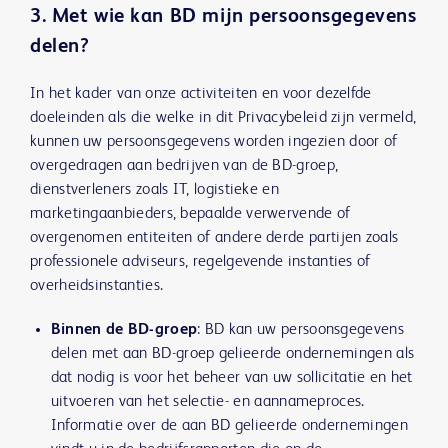
3. Met wie kan BD mijn persoonsgegevens
delen?
In het kader van onze activiteiten en voor dezelfde
doeleinden als die welke in dit Privacybeleid zijn vermeld,
kunnen uw persoonsgegevens worden ingezien door of
overgedragen aan bedrijven van de BD-groep,
dienstverleners zoals IT, logistieke en
marketingaanbieders, bepaalde verwervende of
overgenomen entiteiten of andere derde partijen zoals
professionele adviseurs, regelgevende instanties of
overheidsinstanties.
Binnen de BD-groep
: BD kan uw persoonsgegevens
delen met aan BD-groep gelieerde ondernemingen als
dat nodig is voor het beheer van uw sollicitatie en het
uitvoeren van het selectie- en aannameproces.
Informatie over de aan BD gelieerde ondernemingen