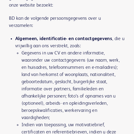
onze website bezoekt:
BD kan de volgende persoonsgegevens over u
verzamelen:
Algemeen, identificatie- en contactgegevens
, die u
vrijwillig aan ons verstrekt, zoals:
Gegevens in uw CV en andere informatie,
waaronder uw contactgegevens (uw naam, werk,
en huisadres, telefoonnummers en e-mailadres);
land van herkomst of woonplaats, nationaliteit,
geboortedatum, geslacht, burgerlijke staat,
informatie over partners, familieleden en
afhankelijke personen; foto’s of opnames van u
(optioneel), arbeids- en opleidingsverleden,
beroepskwalificaties, werkervaring en
vaardigheden;
Indien van toepassing, uw motivatiebrief,
certificaten en referentiebrieven, indien u deze