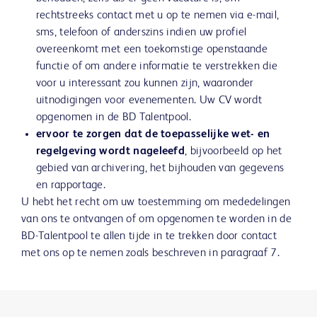
rechtstreeks contact met u op te nemen via e-mail,
sms, telefoon of anderszins indien uw profiel
overeenkomt met een toekomstige openstaande
functie of om andere informatie te verstrekken die
voor u interessant zou kunnen zijn, waaronder
uitnodigingen voor evenementen. Uw CV wordt
opgenomen in de BD Talentpool.
ervoor te zorgen dat de toepasselijke wet- en
regelgeving wordt nageleefd
, bijvoorbeeld op het
gebied van archivering, het bijhouden van gegevens
en rapportage.
U hebt het recht om uw toestemming om mededelingen
van ons te ontvangen of om opgenomen te worden in de
BD-Talentpool te allen tijde in te trekken door contact
met ons op te nemen zoals beschreven in paragraaf 7.