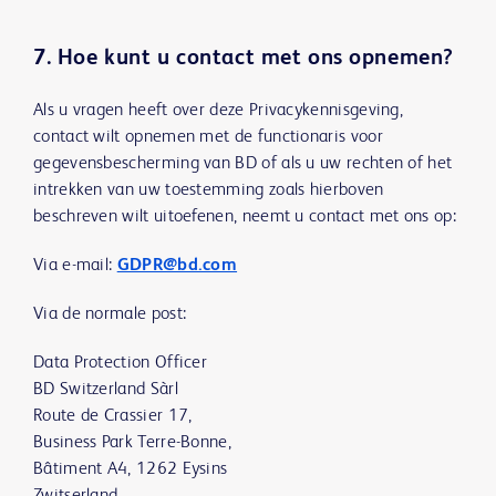
7. Hoe kunt u contact met ons opnemen?
Als u vragen heeft over deze Privacykennisgeving,
contact wilt opnemen met de functionaris voor
gegevensbescherming van BD of als u uw rechten of het
intrekken van uw toestemming zoals hierboven
beschreven wilt uitoefenen, neemt u contact met ons op:
Via e-mail:
GDPR@bd.com
Via de normale post:
Data Protection Officer
BD Switzerland Sàrl
Route de Crassier 17,
Business Park Terre-Bonne,
Bâtiment A4, 1262 Eysins