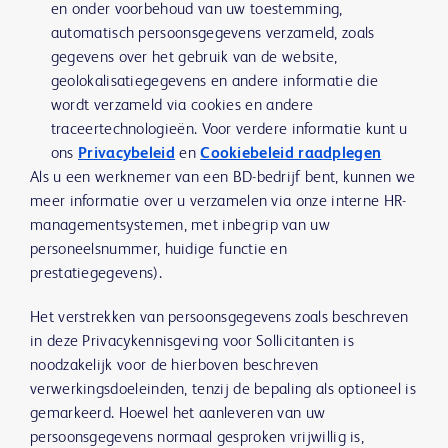
en onder voorbehoud van uw toestemming,
automatisch persoonsgegevens verzameld, zoals
gegevens over het gebruik van de website,
geolokalisatiegegevens en andere informatie die
wordt verzameld via cookies en andere
traceertechnologieën. Voor verdere informatie kunt u
ons
Privacybeleid
en
Cookiebeleid raadplegen
Als u een werknemer van een BD-bedrijf bent, kunnen we
meer informatie over u verzamelen via onze interne HR-
managementsystemen, met inbegrip van uw
personeelsnummer, huidige functie en
prestatiegegevens).
Het verstrekken van persoonsgegevens zoals beschreven
in deze Privacykennisgeving voor Sollicitanten is
noodzakelijk voor de hierboven beschreven
verwerkingsdoeleinden, tenzij de bepaling als optioneel is
gemarkeerd. Hoewel het aanleveren van uw
persoonsgegevens normaal gesproken vrijwillig is,