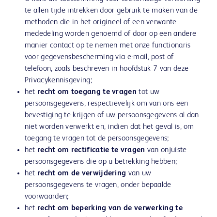
te allen tijde intrekken door gebruik te maken van de
methoden die in het origineel of een verwante
mededeling worden genoemd of door op een andere
manier contact op te nemen met onze functionaris
voor gegevensbescherming via e-mail, post of
telefoon, zoals beschreven in hoofdstuk 7 van deze
Privacykennisgeving;
het
recht om toegang te vragen
tot uw
persoonsgegevens, respectievelijk om van ons een
bevestiging te krijgen of uw persoonsgegevens al dan
niet worden verwerkt en, indien dat het geval is, om
toegang te vragen tot de persoonsgegevens;
het
recht om rectificatie te vragen
van onjuiste
persoonsgegevens die op u betrekking hebben;
het
recht om de verwijdering
van uw
persoonsgegevens te vragen, onder bepaalde
voorwaarden;
het
recht om beperking van de verwerking te