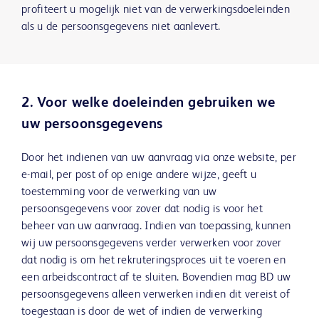
profiteert u mogelijk niet van de verwerkingsdoeleinden
als u de persoonsgegevens niet aanlevert.
2. Voor welke doeleinden gebruiken we
uw persoonsgegevens
Door het indienen van uw aanvraag via onze website, per
e-mail, per post of op enige andere wijze, geeft u
toestemming voor de verwerking van uw
persoonsgegevens voor zover dat nodig is voor het
beheer van uw aanvraag. Indien van toepassing, kunnen
wij uw persoonsgegevens verder verwerken voor zover
dat nodig is om het rekruteringsproces uit te voeren en
een arbeidscontract af te sluiten. Bovendien mag BD uw
persoonsgegevens alleen verwerken indien dit vereist of
toegestaan is door de wet of indien de verwerking