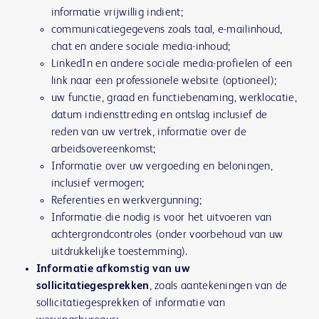
informatie vrijwillig indient;
communicatiegegevens zoals taal, e-mailinhoud,
chat en andere sociale media-inhoud;
LinkedIn en andere sociale media-profielen of een
link naar een professionele website (optioneel);
uw functie, graad en functiebenaming, werklocatie,
datum indiensttreding en ontslag inclusief de
reden van uw vertrek, informatie over de
arbeidsovereenkomst;
Informatie over uw vergoeding en beloningen,
inclusief vermogen;
Referenties en werkvergunning;
Informatie die nodig is voor het uitvoeren van
achtergrondcontroles (onder voorbehoud van uw
uitdrukkelijke toestemming).
Informatie afkomstig van uw
sollicitatiegesprekken
, zoals aantekeningen van de
sollicitatiegesprekken of informatie van