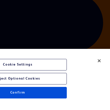
Cookie Settings
bsite
ject Optional Cookies
Confirm