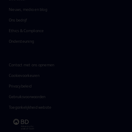
Nieuws, media en blog
Ons bedrijf
Ethics & Compliance
Ondersteuning
Contact met ons opnemen
Cookievoorkeuren
Privacybeleid
Gebruiksvoorwaarden
Toegankelijkheid website