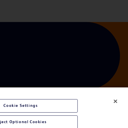
Cookie Settings
bsite
ject Optional Cookies