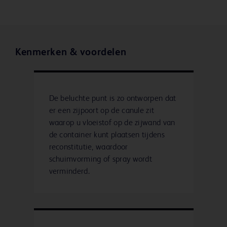
Kenmerken & voordelen
De beluchte punt is zo ontworpen dat
er een zijpoort op de canule zit
waarop u vloeistof op de zijwand van
de container kunt plaatsen tijdens
reconstitutie, waardoor
schuimvorming of spray wordt
verminderd.