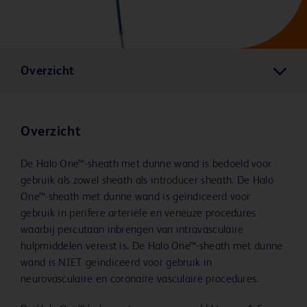
Overzicht
Overzicht
De Halo One™-sheath met dunne wand is bedoeld voor
gebruik als zowel sheath als introducer sheath. De Halo
One™-sheath met dunne wand is geïndiceerd voor
gebruik in perifere arteriële en veneuze procedures
waarbij percutaan inbrengen van intravasculaire
hulpmiddelen vereist is. De Halo One™-sheath met dunne
wand is NIET geïndiceerd voor gebruik in
neurovasculaire en coronaire vasculaire procedures.