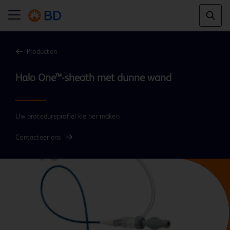
Producten
Halo One™-sheath met dunne wand
Uw procedureprofiel kleiner maken
Contacteer ons