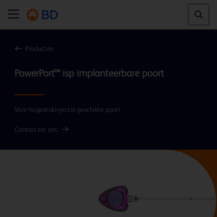
Producten
Voor hogedrukinjectie geschikte poort
Contacteer ons