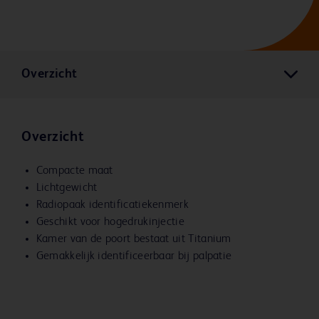
Overzicht
Overzicht
Compacte maat
Lichtgewicht
Radiopaak identificatiekenmerk
Geschikt voor hogedrukinjectie
Kamer van de poort bestaat uit Titanium
Gemakkelijk identificeerbaar bij palpatie