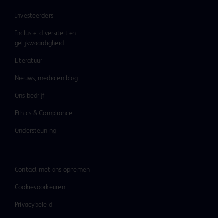
Investeerders
Inclusie, diversiteit en
gelijkwaardigheid
Literatuur
Nieuws, media en blog
Ons bedrijf
Ethics & Compliance
Ondersteuning
Contact met ons opnemen
Cookievoorkeuren
Privacybeleid