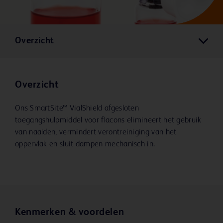
Overzicht
Overzicht
Ons SmartSite™ VialShield afgesloten
toegangshulpmiddel voor flacons elimineert het gebruik
van naalden, vermindert verontreiniging van het
oppervlak en sluit dampen mechanisch in.
Kenmerken & voordelen