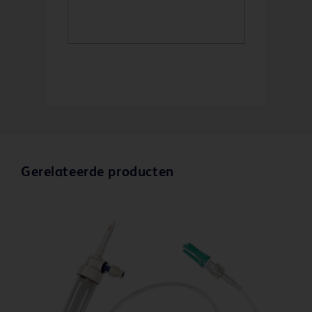
Gerelateerde producten