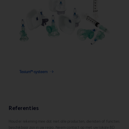
Texium™-systeem
Referenties
Houd er rekening mee dat niet alle producten, diensten of functies
beschikbaar zijn in uw regio. Neem contact op met uw lokale BD