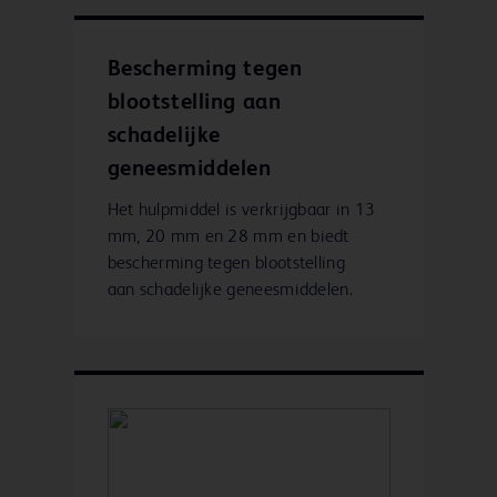
Bescherming tegen
blootstelling aan
schadelijke
geneesmiddelen
Het hulpmiddel is verkrijgbaar in 13
mm, 20 mm en 28 mm en biedt
bescherming tegen blootstelling
aan schadelijke geneesmiddelen.