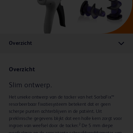
Overzicht
Overzicht
Slim ontwerp.
Het unieke ontwerp van de tacker van het SorbaFix™
resorbeerbaar fixatiesysteem betekent dat er geen
scherpe punten achterblijven in de patiënt. Uit
preklinische gegevens blijkt dat een holle kern zorgt voor
2
ingroei van weefsel door de tacker.
De 5 mm diepe