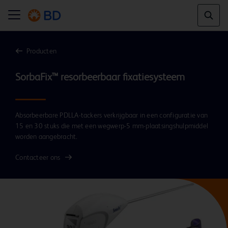
Producten
Absorbeerbare PDLLA-tackers verkrijgbaar in een configuratie van
15 en 30 stuks die met een wegwerp-5 mm-plaatsingshulpmiddel
worden aangebracht.
Contacteer ons