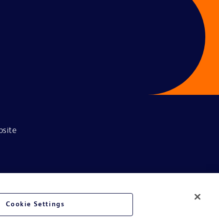
bsite
Cookie Settings