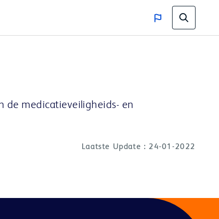
 de medicatieveiligheids- en
Laatste Update : 24-01-2022