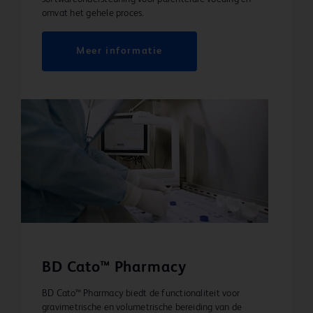
omvat het gehele proces.
Meer informatie
BD Cato™ Pharmacy
BD Cato™ Pharmacy biedt de functionaliteit voor
gravimetrische en volumetrische bereiding van de