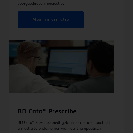
voorgeschreven medicatie.
Meer informatie
BD Cato™ Prescribe
BD Cato™ Prescribe biedt gebruikers de functionaliteit
om actie te ondernemen wanneer therapeutisch