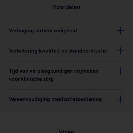
Voordelen
Verhoging patiëntveiligheid
Verbetering kwaliteit en standaardisatie
Tijd van verpleegkundigen vrijmaken
voor klinische zorg
Vereenvoudiging medicatietoediening
Video