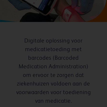
Digitale oplossing voor
medicatietoeding met
barcodes (Barcoded
Medication Administration)
om ervoor te zorgen dat
ziekenhuizen voldoen aan de
voorwaarden voor toediening
van medicatie.