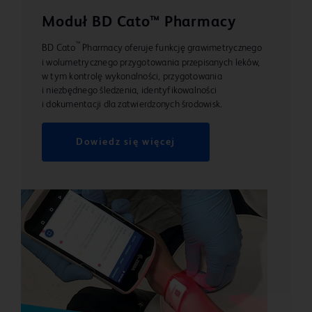
Moduł BD Cato™ Pharmacy
™
BD Cato
Pharmacy oferuje funkcję grawimetrycznego
i wolumetrycznego przygotowania przepisanych leków,
w tym kontrolę wykonalności, przygotowania
i niezbędnego śledzenia, identyfikowalności
i dokumentacji dla zatwierdzonych środowisk.
Dowiedz się więcej