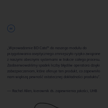
„Wprowadzenie BD Cato™ do naszego modułu do
przygotowania aseptycznego zmniejszyło ryzyko związane
z naszymi obecnymi systemami w trakcie całego procesu.
Zaobserwowaliśmy spadek liczby błędów operatora dzięki
zabezpieczeniom, które oferuje ten produkt, co zapewniło
nam większą pewność ostatecznej dokładności produktu”.
—
Rachel Allen, kierownik ds. zapewnienia jakości, UHB