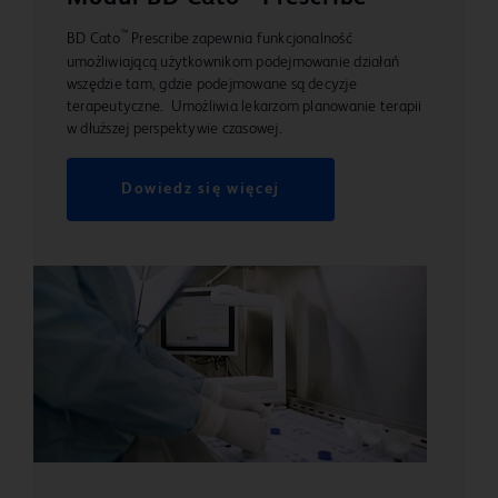
™
BD Cato
Prescribe zapewnia funkcjonalność
umożliwiającą użytkownikom podejmowanie działań
wszędzie tam, gdzie podejmowane są decyzje
terapeutyczne. Umożliwia lekarzom planowanie terapii
w dłuższej perspektywie czasowej.
Dowiedz się więcej