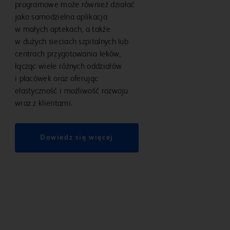
programowe może również działać
jako samodzielna aplikacja
w małych aptekach, a także
w dużych sieciach szpitalnych lub
centrach przygotowania leków,
łącząc wiele różnych oddziałów
i placówek oraz oferując
elastyczność i możliwość rozwoju
wraz z klientami.
Dowiedz się więcej