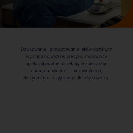
Dawkowanie i przygotowanie leków dożylnych
wymaga najwyższej precyzji. Pracownicy
opieki zdrowotnej oczekują bezpiecznego
oprogramowania — niezawodnego,
elastycznego i przyjaznego dla użytkownika.