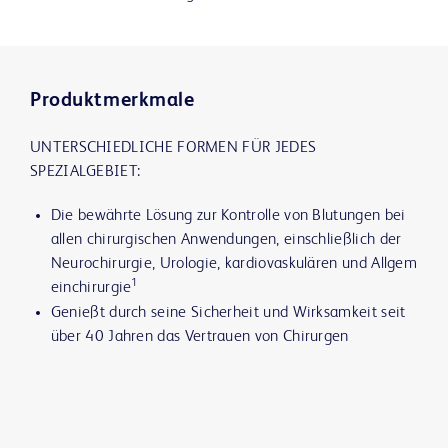
Produktmerkmale
UNTERSCHIEDLICHE FORMEN FÜR JEDES
SPEZIALGEBIET:
Die bewährte Lösung zur Kontrolle von Blutungen bei
allen chirurgischen Anwendungen, einschließlich der
Neurochirurgie, Urologie, kardiovaskulären und Allgem
1
einchirurgie
Genießt durch seine Sicherheit und Wirksamkeit seit
über 40 Jahren das Vertrauen von Chirurgen