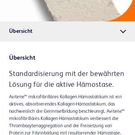
Übersicht
Übersicht
Standardisierung mit der bewährten
Lösung für die aktive Hämostase.
Avitene™ mikrofibrilläres Kollagen-Hämostatikum ist ein
aktives, absorbierendes Kollagen-Hämostatikum, das
nachweislich die Gerinnselbildung beschleunigt. Avitene™
mikrofibrilläres Kollagen-Hämostatikum verbessert die
Thrombozytenaggregation und die Freisetzung von
Protein zur Fibrinbildung mit resultierender Hämostase.