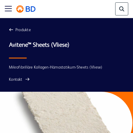
Produkte
Mikrofibrilläre Kollagen-Hämostatikum-Sheets (Vliese)
Kontakt