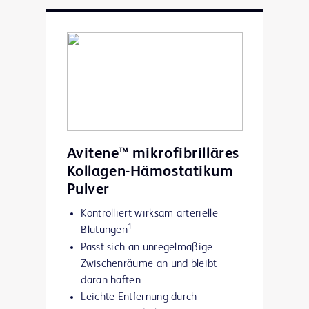
Avitene™ mikrofibrilläres
Kollagen-Hämostatikum
Pulver
Kontrolliert wirksam arterielle
1
Blutungen
Passt sich an unregelmäßige
Zwischenräume an und bleibt
daran haften
Leichte Entfernung durch