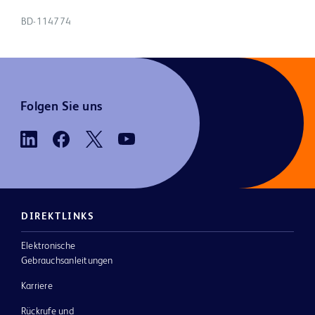
BD-114774
Folgen Sie uns
DIREKTLINKS
Elektronische
Gebrauchsanleitungen
Karriere
Rückrufe und