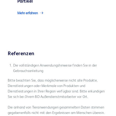
Partikel
Mehr erfahren
Referenzen
Die vollständigen Anwendungshinweise finden Sie in der
Gebrauchsanleitung
Bitte beachten Sie, dass möglicherweise nicht alle Produkte,
Dienstleistungen oder Merkmale von Produkten und
Dienstleistungen in Ihrer Region verfügbar sind. Bitte erkundigen
Sie sich bei Ihrem BD Außendienstmitarbeiter vor Ort.
Die anhand von Tieranwendungen gesammelten Daten stimmen
gegebenenfalls nicht mit den Ergebnissen am Menschen überein.