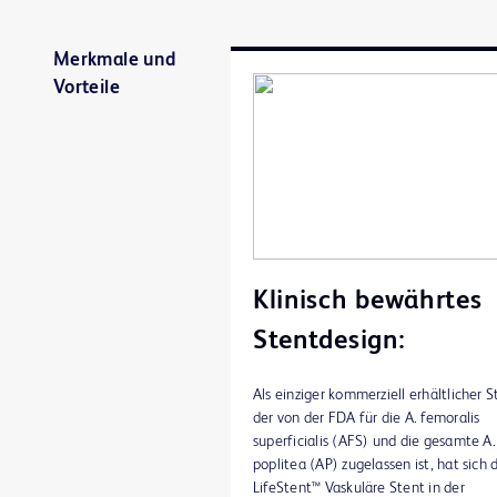
Merkmale und
Vorteile
Klinisch bewährtes
Stentdesign:
Als einziger kommerziell erhältlicher S
der von der FDA für die A. femoralis
superficialis (AFS) und die gesamte A.
poplitea (AP) zugelassen ist, hat sich 
LifeStent™ Vaskuläre Stent in der