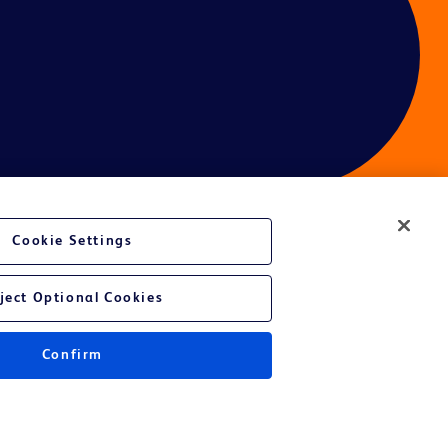
Cookie Settings
ject Optional Cookies
Confirm