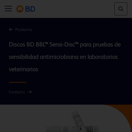
Productos
Discos BD BBL™ Sensi-Disc™ para pruebas de 
sensibilidad antimicrobiana en laboratorios 
Contacto