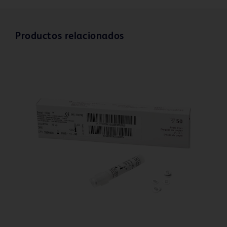
Productos relacionados