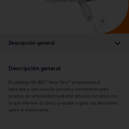
Descripción general
Descripción general
El catálogo BD BBL™ Sensi-Disc™ proporciona al
laboratorio una solución precisa y conveniente para
pruebas de sensibilidad mediante difusión con disco con
la que informar al clínico y ayudar a guiar sus decisiones
sobre el tratamiento.