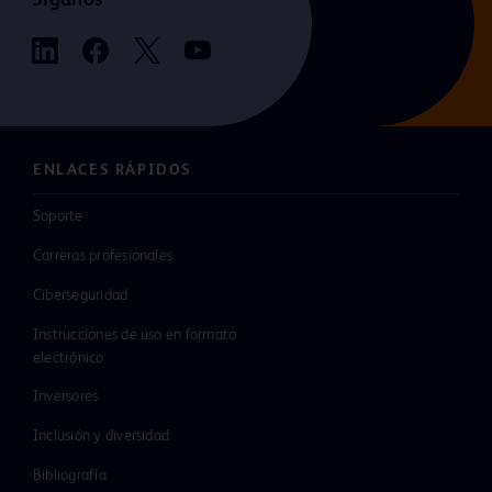
ENLACES RÁPIDOS
Soporte
Carreras profesionales
Ciberseguridad
Instrucciones de uso en formato
electrónico
Inversores
Inclusión y diversidad
Bibliografía