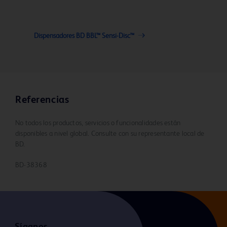
Dispensadores BD BBL™ Sensi-Disc™
Referencias
No todos los productos, servicios o funcionalidades están
disponibles a nivel global. Consulte con su representante local de
BD.
BD-38368
Síganos