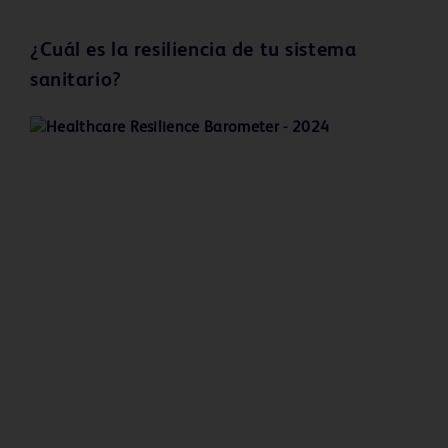
¿Cuál es la resiliencia de tu sistema
sanitario?