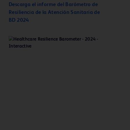
Descarga
el informe del Barómetro de
Resiliencia de la Atención Sanitaria de
BD 2024