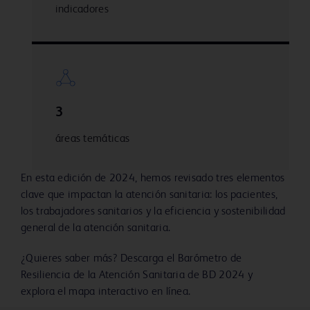
indicadores
3
áreas temáticas
En esta edición de 2024, hemos revisado tres elementos
clave que impactan la atención sanitaria: los pacientes,
los trabajadores sanitarios y la eficiencia y sostenibilidad
general de la atención sanitaria.
¿Quieres saber más? Descarga el Barómetro de
Resiliencia de la Atención Sanitaria de BD 2024 y
explora el mapa interactivo en línea.