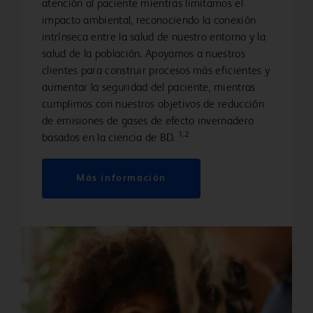
atención al paciente mientras limitamos el
impacto ambiental, reconociendo la conexión
intrínseca entre la salud de nuestro entorno y la
salud de la población. Apoyamos a nuestros
clientes para construir procesos más eficientes y
aumentar la seguridad del paciente, mientras
cumplimos con nuestros objetivos de reducción
de emisiones de gases de efecto invernadero
1,2
basados en la ciencia de BD.
Más información