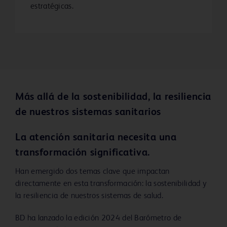
estratégicas.
Más allá de la sostenibilidad, la resiliencia
de nuestros sistemas sanitarios
La atención sanitaria necesita una
transformación significativa.
Han emergido dos temas clave que impactan
directamente en esta transformación: la sostenibilidad y
la resiliencia de nuestros sistemas de salud.
BD ha lanzado la edición 2024 del Barómetro de