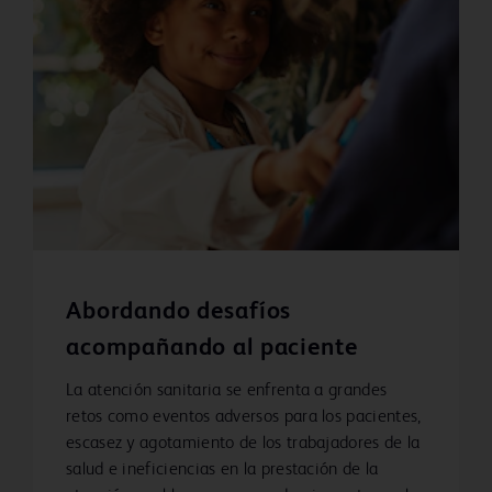
Abordando desafíos
acompañando al paciente
La atención sanitaria se enfrenta a grandes
retos como eventos adversos para los pacientes,
escasez y agotamiento de los trabajadores de la
salud e ineficiencias en la prestación de la