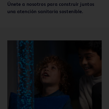
Únete a nosotros para construir juntos
una atención sanitaria sostenible.