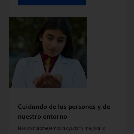
Cuidando de las personas y de
nuestro entorno
Nos comprometemos a ayudar y mejorar la