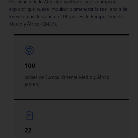
Resiliencia de la Atención Sanitaria, que se propone
explorar qué puede impulsar o amenazar la resiliencia de
los sistemas de salud en 100 países de Europa, Oriente
Medio y África (EMEA).
100
países de Europa, Oriente Medio y África
(EMEA)
22