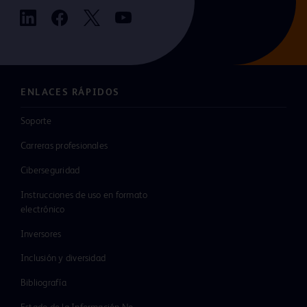
ENLACES RÁPIDOS
Soporte
Carreras profesionales
Ciberseguridad
Instrucciones de uso en formato
electrónico
Inversores
Inclusión y diversidad
Bibliografía