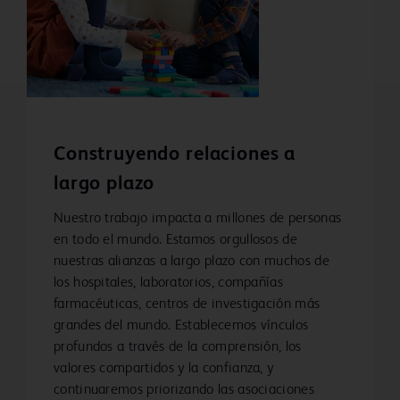
Construyendo relaciones a
largo plazo
Nuestro trabajo impacta a millones de personas
en todo el mundo. Estamos orgullosos de
nuestras alianzas a largo plazo con muchos de
los hospitales, laboratorios, compañías
farmacéuticas, centros de investigación más
grandes del mundo. Establecemos vínculos
profundos a través de la comprensión, los
valores compartidos y la confianza, y
continuaremos priorizando las asociaciones