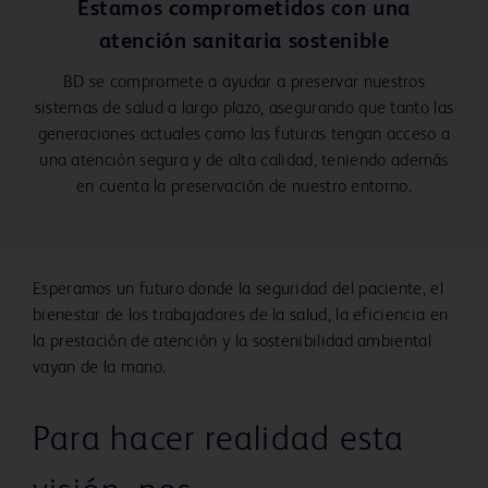
Estamos comprometidos con una
atención sanitaria sostenible
BD se compromete a ayudar a preservar nuestros
sistemas de salud a largo plazo, asegurando que tanto las
generaciones actuales como las futuras tengan acceso a
una atención segura y de alta calidad, teniendo además
en cuenta la preservación de nuestro entorno.
Esperamos un futuro donde la seguridad del paciente, el
bienestar de los trabajadores de la salud, la eficiencia en
la prestación de atención y la sostenibilidad ambiental
vayan de la mano.
Para hacer realidad esta