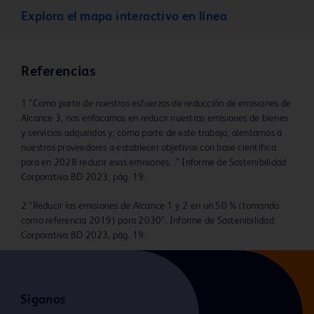
Explora el mapa interactivo en línea
Referencias
1 ”Como parte de nuestros esfuerzos de reducción de emisiones de
Alcance 3, nos enfocamos en reducir nuestras emisiones de bienes
y servicios adquiridos y, como parte de este trabajo, alentamos a
nuestros proveedores a establecer objetivos con base científica
para en 2028 reducir esas emisiones. .” Informe de Sostenibilidad
Corporativa BD 2023, pág. 19.
2 “Reducir las emisiones de Alcance 1 y 2 en un 50 % (tomando
como referencia 2019) para 2030”. Informe de Sostenibilidad
Corporativa BD 2023, pág. 19.
Síganos