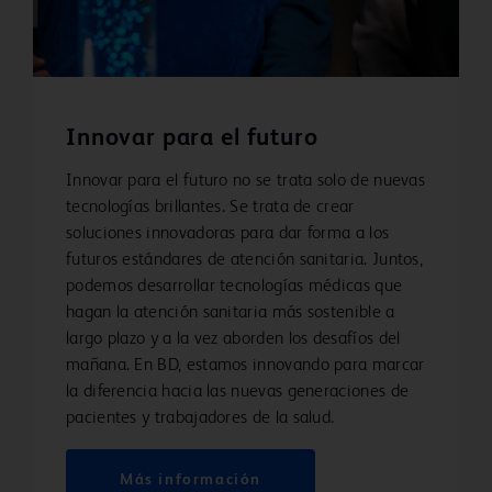
Innovar para el futuro
Innovar para el futuro no se trata solo de nuevas
tecnologías brillantes. Se trata de crear
soluciones innovadoras para dar forma a los
futuros estándares de atención sanitaria. Juntos,
podemos desarrollar tecnologías médicas que
hagan la atención sanitaria más sostenible a
largo plazo y a la vez aborden los desafíos del
mañana. En BD, estamos innovando para marcar
la diferencia hacia las nuevas generaciones de
pacientes y trabajadores de la salud.
Más información