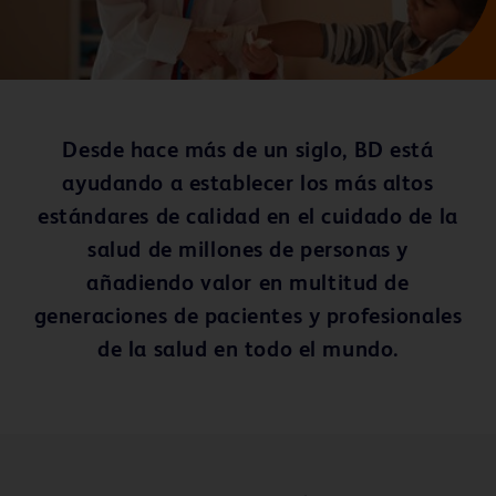
Desde hace más de un siglo, BD está
ayudando a establecer los más altos
estándares de calidad en el cuidado de la
salud de millones de personas y
añadiendo valor en multitud de
generaciones de pacientes y profesionales
de la salud en todo el mundo.