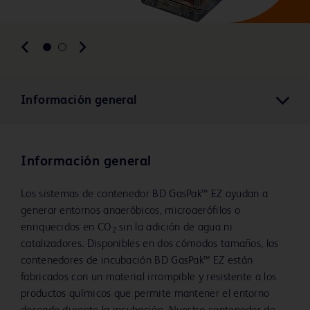
Información general
Información general
Los sistemas de contenedor BD GasPak™ EZ ayudan a
generar entornos anaeróbicos, microaerófilos o
enriquecidos en CO
sin la adición de agua ni
2
catalizadores. Disponibles en dos cómodos tamaños, los
contenedores de incubación BD GasPak™ EZ están
fabricados con un material irrompible y resistente a los
productos químicos que permite mantener el entorno