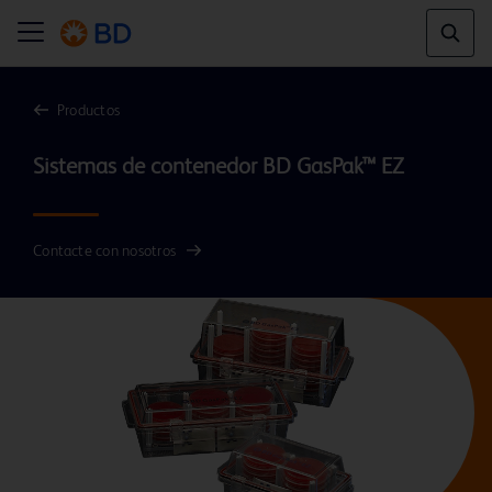
Productos
Contacte con nosotros