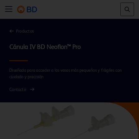
Productos
Diseñada para acceder a los vasos más pequeños y frágiles con
cuidado y precisión
Contacto