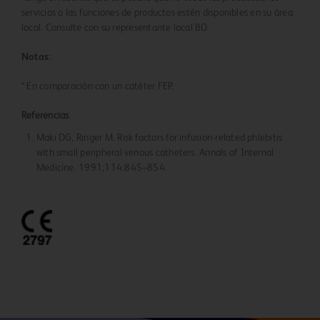
servicios o las funciones de productos estén disponibles en su área
local. Consulte con su representante local BD.
Notas:
* En comparación con un catéter FEP.
Referencias
Maki DG, Ringer M. Risk factors for infusion-related phlebitis
with small peripheral venous catheters. Annals of Internal
Medicine. 1991;114:845–854.