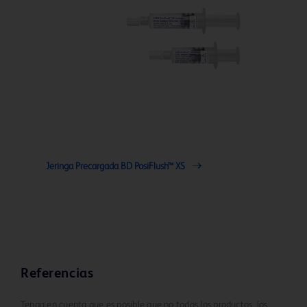
Jeringa Precargada BD PosiFlush™ XS
Referencias
Tenga en cuenta que es posible que no todos los productos, los