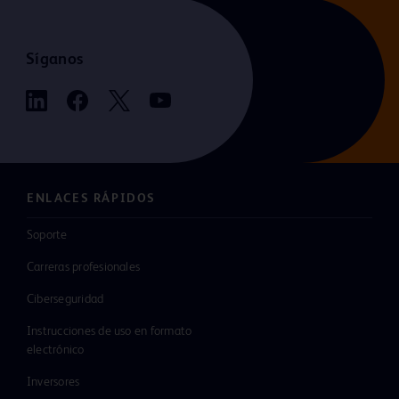
Síganos
ENLACES RÁPIDOS
Soporte
Carreras profesionales
Ciberseguridad
Instrucciones de uso en formato
electrónico
Inversores