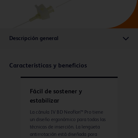
Descripción general
Características y beneficios
Fácil de sostener y
estabilizar
La cánula IV BD Neoflon™ Pro tiene
un diseño ergonómico para todas las
técnicas de inserción. La lengüeta
antirrotación está diseñada para