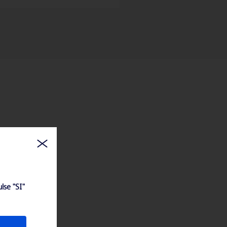
lse "SI"