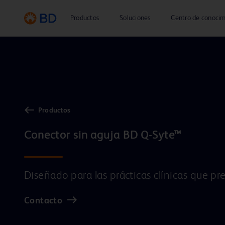
Productos
Soluciones
Centro de conoci
Productos
Diseñado para las prácticas clínicas que pre
Contacto