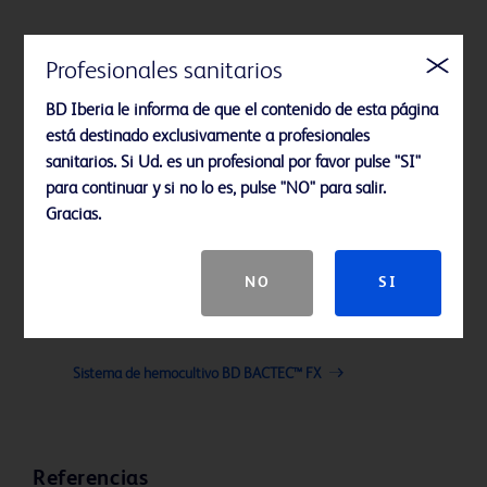
Profesionales sanitarios
BD Iberia le informa de que el contenido de esta página
está destinado exclusivamente a profesionales
sanitarios. Si Ud. es un profesional por favor pulse "SI"
para continuar y si no lo es, pulse "NO" para salir.
Gracias.
NO
SI
Sistema de hemocultivo BD BACTEC™ FX
Referencias