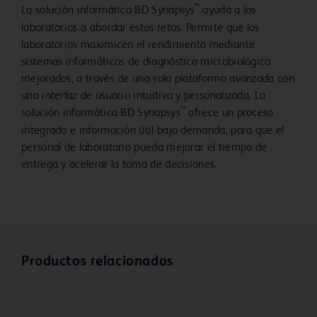
™
La solución informática BD Synapsys
ayuda a los
laboratorios a abordar estos retos. Permite que los
laboratorios maximicen el rendimiento mediante
sistemas informáticos de diagnóstico microbiológico
mejorados, a través de una sola plataforma avanzada con
una interfaz de usuario intuitiva y personalizada. La
™
solución informática BD Synapsys
ofrece un proceso
integrado e información útil bajo demanda, para que el
personal de laboratorio pueda mejorar el tiempo de
entrega y acelerar la toma de decisiones.
Productos relacionados