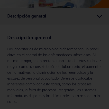
Descripción general
Descripción general
Los laboratorios de microbiología desempeñan un papel
clave en el control de las enfermedades infecciosas. Al
mismo tiempo, se enfrentan a una lista de retos cada vez
mayor, como la consolidación del laboratorio, el aumento
de normativas, la disminución de los reembolsos y la
escasez de personal capacitado. Diversos obstáculos
inherentes complican esta tarea, como los procesos
manuales, la falta de procesos integrados, los sistemas
informáticos dispares y las dificultades para acceder a los
datos.