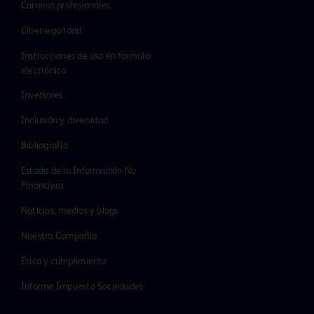
Carreras profesionales
Ciberseguridad
Instrucciones de uso en formato
electrónico
Inversores
Inclusión y diversidad
Bibliografía
Estado de la Información No
Financiera
Noticias, medios y blogs
Nuestra Compañía
Ética y cumplimiento
Informe Impuesto Sociedades