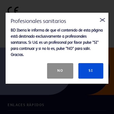
Profesionales sanitarios
BD Iberia le informa de que el contenido de esta página
BD-38368
está destinado exclusivamente a profesionales
sanitarios. Si Ud. es un profesional por favor pulse "SI"
para continuar y si no lo es, pulse "NO" para salir.
Gracias.
Síganos
NO
SI
ENLACES RÁPIDOS