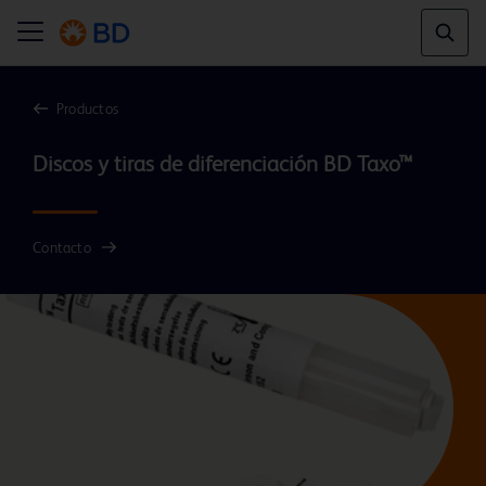
Productos
Contacto