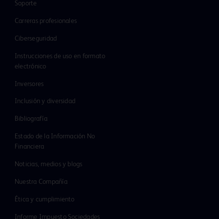
Soporte
Carreras profesionales
Ciberseguridad
Instrucciones de uso en formato
electrónico
Inversores
Inclusión y diversidad
Bibliografía
Estado de la Información No
Financiera
Noticias, medios y blogs
Nuestra Compañía
Ética y cumplimiento
Informe Impuesto Sociedades