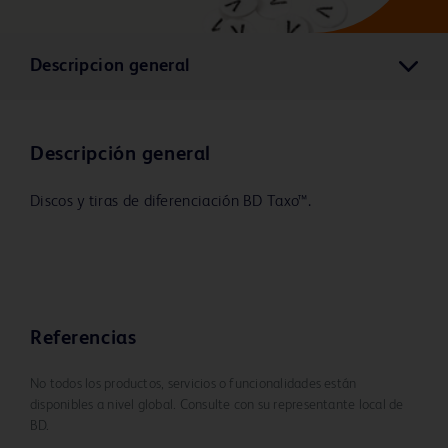
Descripcion general
Descripción general
Discos y tiras de diferenciación BD Taxo™.
Referencias
No todos los productos, servicios o funcionalidades están
disponibles a nivel global. Consulte con su representante local de
BD.