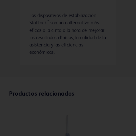
Los dispositivos de estabilización
™
StatLock
son una alternativa más
eficaz a la cinta a la hora de mejorar
los resultados clínicos, la calidad de la
asistencia y las eficiencias
económicas.
Productos relacionados