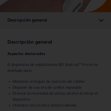
Descripción general
Descripción general
Aspectos destacados
El dispositivo de estabilización BD StatLock™ Pro se ha
diseñado para:
Mantener el ángulo de inserción del catéter
Disponer de una tira de confort separable
Eliminar la necesidad de utilizar alcohol al retirar el
dispositivo
Utilizarse con un disco antimicrobiano