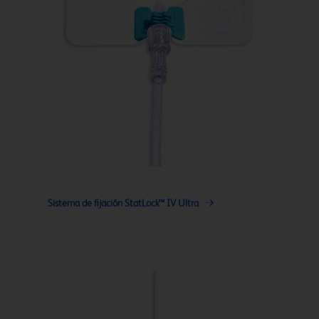
Sistema de fijación StatLock™ IV Ultra