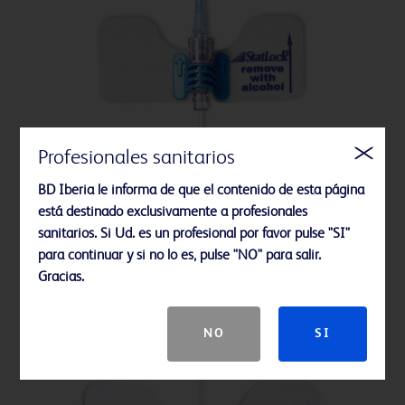
Profesionales sanitarios
BD Iberia le informa de que el contenido de esta página
está destinado exclusivamente a profesionales
sanitarios. Si Ud. es un profesional por favor pulse "SI"
para continuar y si no lo es, pulse "NO" para salir.
Sistema de fijación StatLock™ IV Select
Gracias.
NO
SI