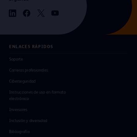
ENLACES RÁPIDOS
Soporte
Carreras profesionales
Ciberseguridad
Instrucciones de uso en formato
electrónico
Inversores
Inclusión y diversidad
Bibliografía