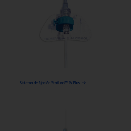
Sistema de fijación StatLock™ IV Plus