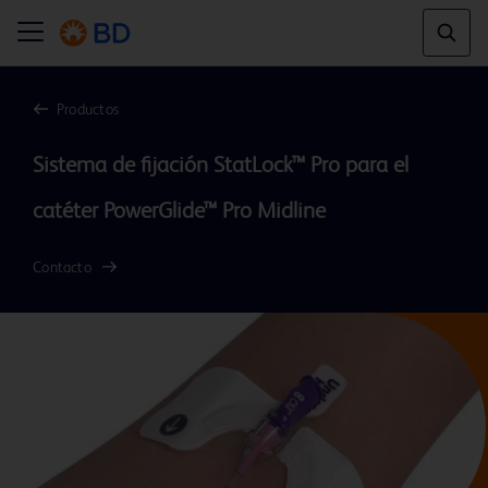
Productos
Sistema de fijación StatLock™ Pro para el 
Contacto