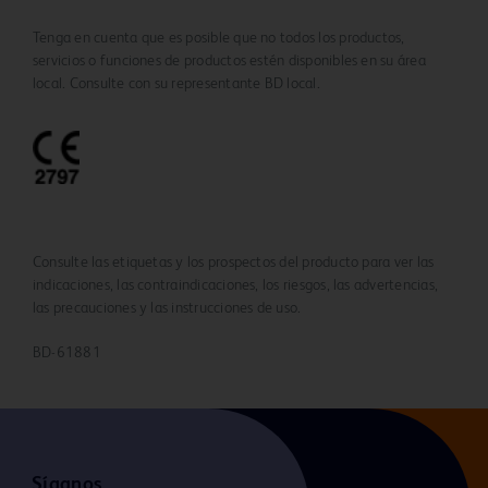
Tenga en cuenta que es posible que no todos los productos,
servicios o funciones de productos estén disponibles en su área
local. Consulte con su representante BD local.
Consulte las etiquetas y los prospectos del producto para ver las
indicaciones, las contraindicaciones, los riesgos, las advertencias,
las precauciones y las instrucciones de uso.
BD-61881
Síganos