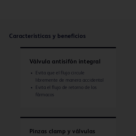
Características y beneficios
Válvula antisifón integral
Evita que el flujo circule
libremente de manera accidental
Evita el flujo de retorno de los
fármacos
Pinzas clamp y válvulas