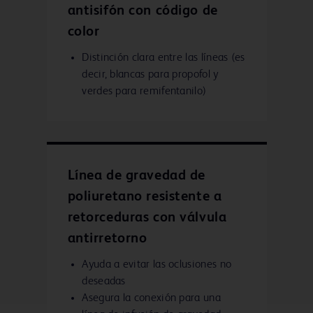
antisifón con código de
color
Distinción clara entre las líneas (es
decir, blancas para propofol y
verdes para remifentanilo)
Línea de gravedad de
poliuretano resistente a
retorceduras con válvula
antirretorno
Ayuda a evitar las oclusiones no
deseadas
Asegura la conexión para una