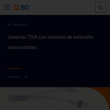
Productos
Sistemas TIVA con sistemas de extensión 
desmontables

Contacto