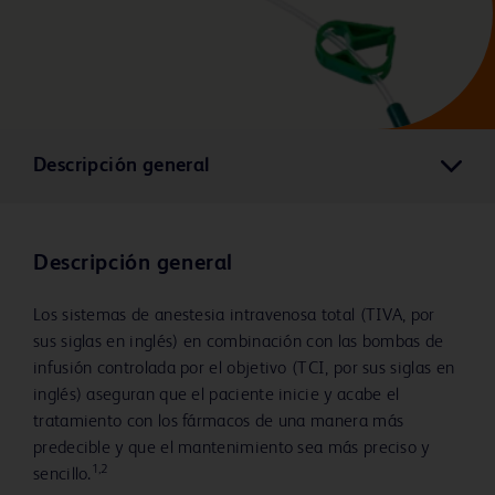
Descripción general
Descripción general
Los sistemas de anestesia intravenosa total (TIVA, por
sus siglas en inglés) en combinación con las bombas de
infusión controlada por el objetivo (TCI, por sus siglas en
inglés) aseguran que el paciente inicie y acabe el
tratamiento con los fármacos de una manera más
predecible y que el mantenimiento sea más preciso y
1,2
sencillo.