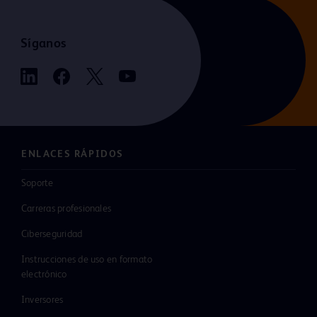
Síganos
ENLACES RÁPIDOS
Soporte
Carreras profesionales
Ciberseguridad
Instrucciones de uso en formato
electrónico
Inversores