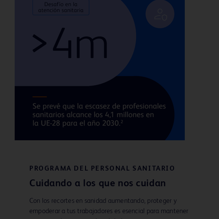
PROGRAMA DEL PERSONAL SANITARIO
Cuidando a los que nos cuidan
Con los recortes en sanidad aumentando, proteger y
empoderar a tus trabajadores es esencial para mantener