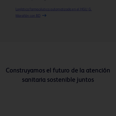
Logística farmacéutica automatizada en el HGU G.
Marañón con BD
Construyamos el futuro de la atención
sanitaria sostenible juntos