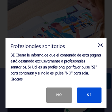
Profesionales sanitarios
BD Iberia le informa de que el contenido de esta página
está destinado exclusivamente a profesionales
sanitarios. Si Ud. es un profesional por favor pulse "SI"
para continuar y si no lo es, pulse "NO" para salir.
Reserva una
Gracias.
llamada con BD
NO
SI