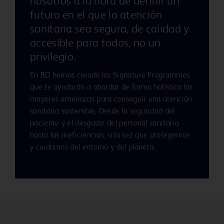
nosotros a la hora de definir un
futuro en el que la atención
sanitaria sea segura, de calidad y
accesible para todos, no un
privilegio.
En BD hemos creado los Signature Programmes
que te ayudarán a abordar de forma holística las
mayores amenazas para conseguir una atención
sanitaria sostenible. Desde la seguridad del
paciente y el desgaste del personal sanitario
hasta las ineficiencias, a la vez que protegemos
y cuidamos del entorno y del planeta.