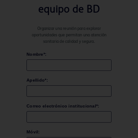
equipo de BD
Organizar una reunión para explorar
oportunidades que permitan una atención
sanitaria de calidad y segura.
Nombre*:
Apellido*:
Correo electrónico institucional*:
Móvil: