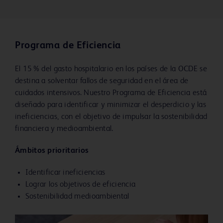
Programa de Eficiencia
El 15 % del gasto hospitalario en los países de la OCDE se
destina a solventar fallos de seguridad en el área de
cuidados intensivos. Nuestro Programa de Eficiencia está
diseñado para identificar y minimizar el desperdicio y las
ineficiencias, con el objetivo de impulsar la sostenibilidad
financiera y medioambiental.
Ámbitos prioritarios
Identificar ineficiencias
Lograr los objetivos de eficiencia
Sostenibilidad medioambiental