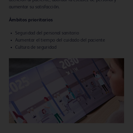
atención al paciente, abordar la escasez de personal y
aumentar su satisfacción.
Ámbitos prioritarios
Seguridad del personal sanitario
Aumentar el tiempo del cuidado del paciente
Cultura de seguridad