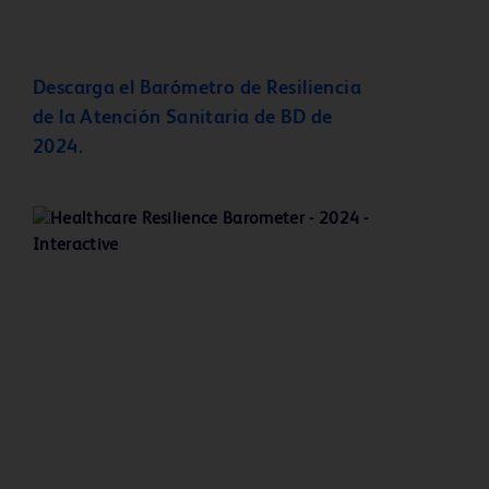
Descarga el Barómetro de Resiliencia
de la Atención Sanitaria de BD de
2024.