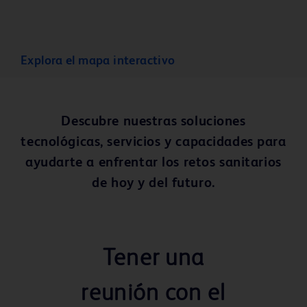
Explora el mapa interactivo
Descubre nuestras soluciones
tecnológicas, servicios y capacidades para
ayudarte a enfrentar los retos sanitarios
de hoy y del futuro.
Tener una
reunión con el