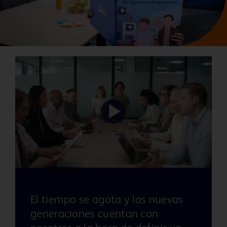
Play
Video
El tiempo se agota y las nuevas
generaciones cuentan con