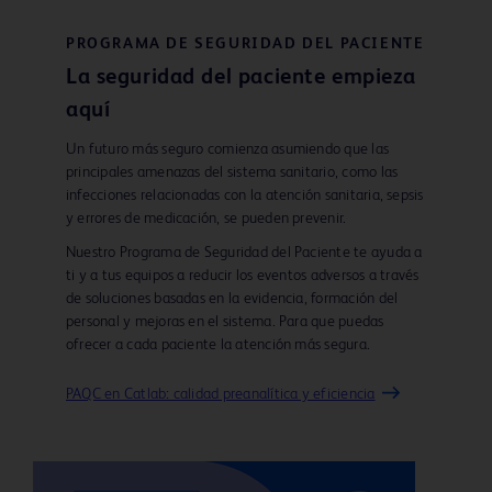
PROGRAMA DE SEGURIDAD DEL PACIENTE
La seguridad del paciente empieza
aquí
Un futuro más seguro comienza asumiendo que las
principales amenazas del sistema sanitario, como las
infecciones relacionadas con la atención sanitaria, sepsis
y errores de medicación, se pueden prevenir.
Nuestro Programa de Seguridad del Paciente te ayuda a
ti y a tus equipos a reducir los eventos adversos a través
de soluciones basadas en la evidencia, formación del
personal y mejoras en el sistema. Para que puedas
ofrecer a cada paciente la atención más segura.
PAQC en Catlab: calidad preanalítica y eficiencia