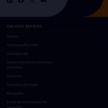
ENLACES RÁPIDOS
Soporte
Carreras profesionales
Ciberseguridad
Instrucciones de uso en formato
electrónico
Inversores
Inclusión y diversidad
Bibliografía
Estado de la Información No
Financiera