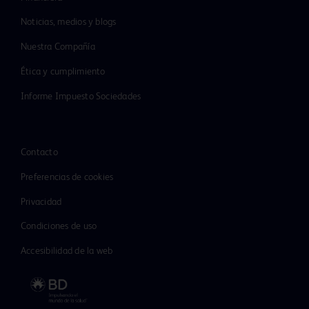
Noticias, medios y blogs
Nuestra Compañía
Ética y cumplimiento
Informe Impuesto Sociedades
Contacto
Preferencias de cookies
Privacidad
Condiciones de uso
Accesibilidad de la web