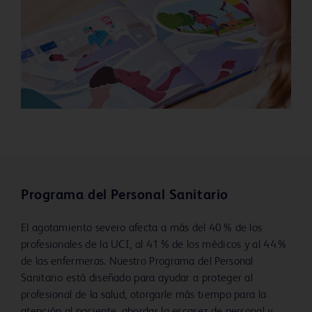
Programa del Personal Sanitario
El agotamiento severo afecta a más del 40 % de los
profesionales de la UCI, al 41 % de los médicos y al 44 %
de las enfermeras. Nuestro Programa del Personal
Sanitario está diseñado para ayudar a proteger al
profesional de la salud, otorgarle más tiempo para la