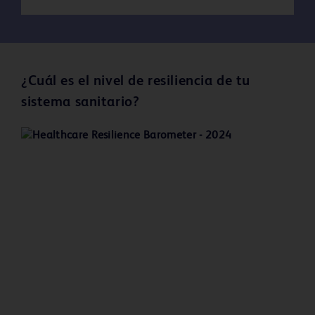
¿Cuál es el nivel de resiliencia de tu
sistema sanitario?