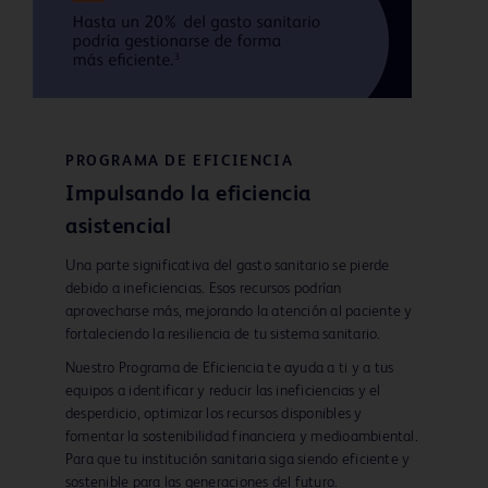
PROGRAMA DE EFICIENCIA
Impulsando la eficiencia
asistencial
Una parte significativa del gasto sanitario se pierde
debido a ineficiencias. Esos recursos podrían
aprovecharse más, mejorando la atención al paciente y
fortaleciendo la resiliencia de tu sistema sanitario.
Nuestro Programa de Eficiencia te ayuda a ti y a tus
equipos a identificar y reducir las ineficiencias y el
desperdicio, optimizar los recursos disponibles y
fomentar la sostenibilidad financiera y medioambiental.
Para que tu institución sanitaria siga siendo eficiente y
sostenible para las generaciones del futuro.