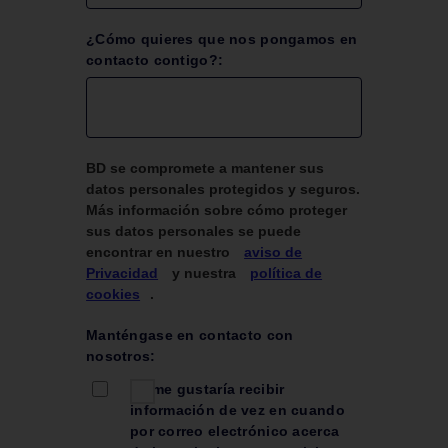
¿Cómo quieres que nos pongamos en
contacto contigo?:
BD se compromete a mantener sus
datos personales protegidos y seguros.
Más información sobre cómo proteger
sus datos personales se puede
encontrar en nuestro
aviso de
Privacidad
y nuestra
política de
cookies
.
Manténgase en contacto con
nosotros:
Sí, me gustaría recibir
información de vez en cuando
por correo electrónico acerca