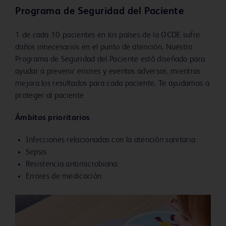
Programa de Seguridad del Paciente
1 de cada 10 pacientes en los países de la OCDE sufre
daños innecesarios en el punto de atención. Nuestro
Programa de Seguridad del Paciente está diseñado para
ayudar a prevenir errores y eventos adversos, mientras
mejora los resultados para cada paciente. Te ayudamos a
proteger al paciente
Ámbitos prioritarios
Infecciones relacionadas con la atención sanitaria
Sepsis
Resistencia antimicrobiana
Errores de medicación