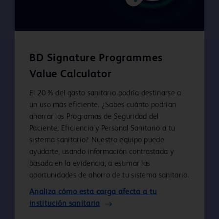
Play
Video
BD Signature Programmes
Value Calculator
El 20 % del gasto sanitario podría destinarse a
un uso más eficiente. ¿Sabes cuánto podrían
ahorrar los Programas de Seguridad del
Paciente, Eficiencia y Personal Sanitario a tu
sistema sanitario? Nuestro equipo puede
ayudarte, usando información contrastada y
basada en la evidencia, a estimar las
oportunidades de ahorro de tu sistema sanitario.
Analiza cómo esta carga afecta a tu
institución sanitaria