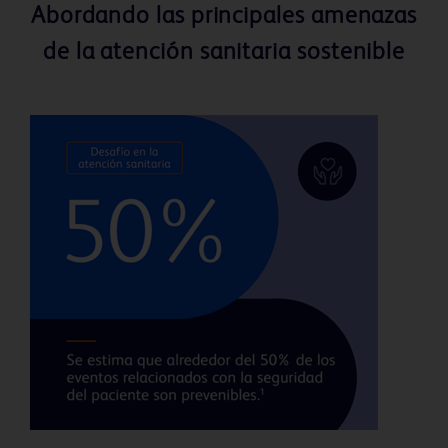
Abordando las principales amenazas
de la atención sanitaria sostenible