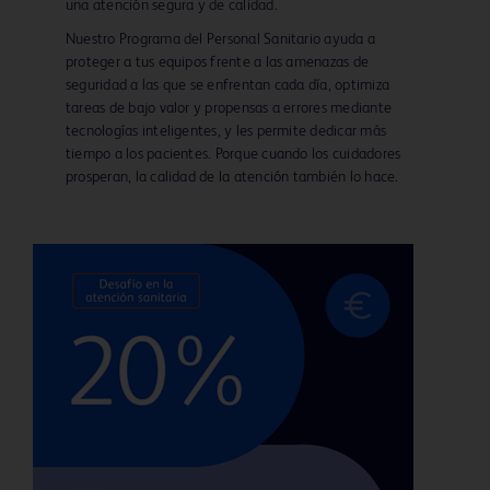
una atención segura y de calidad.
Nuestro Programa del Personal Sanitario ayuda a
proteger a tus equipos frente a las amenazas de
seguridad a las que se enfrentan cada día, optimiza
tareas de bajo valor y propensas a errores mediante
tecnologías inteligentes, y les permite dedicar más
tiempo a los pacientes. Porque cuando los cuidadores
prosperan, la calidad de la atención también lo hace.