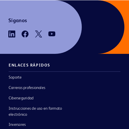
Síganos
ENLACES RÁPIDOS
Soporte
Carreras profesionales
Ciberseguridad
Instrucciones de uso en formato
electrónico
Inversores