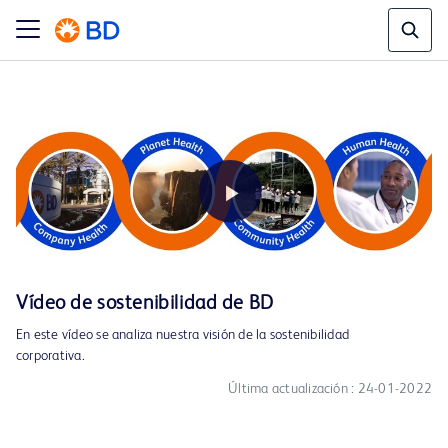
Play
Vídeo de sostenibilidad de BD
En este vídeo se analiza nuestra visión de la sostenibilidad
Video
corporativa.
Última actualización : 24-01-2022