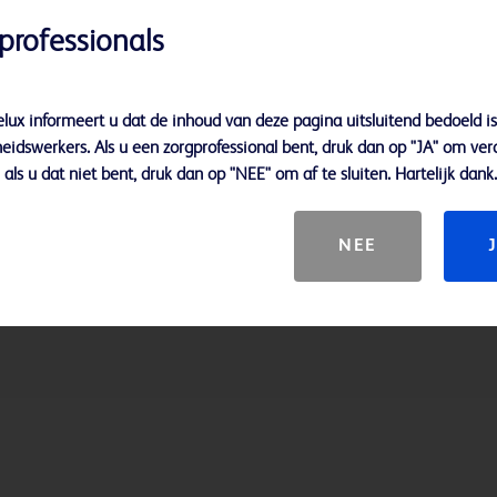
professionals
lux informeert u dat de inhoud van deze pagina uitsluitend bedoeld is
eidswerkers. Als u een zorgprofessional bent, druk dan op "JA" om ver
n
als u dat niet bent, druk dan op "NEE" om af te sluiten. Hartelijk dank.
NEE