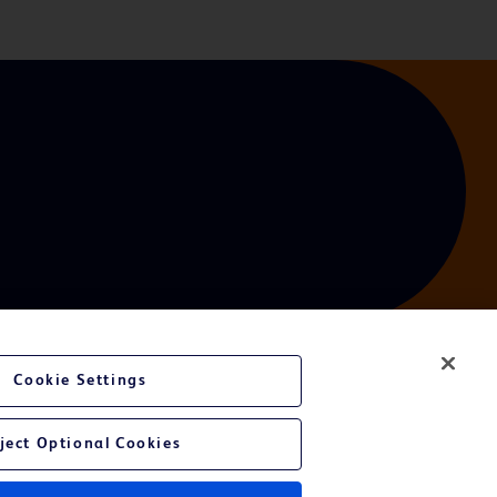
Cookie Settings
bsite
ject Optional Cookies