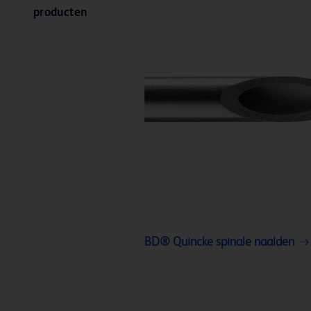
producten
BD® Quincke spinale naalden