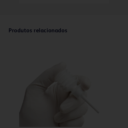
Saiba mais
Produtos relacionados