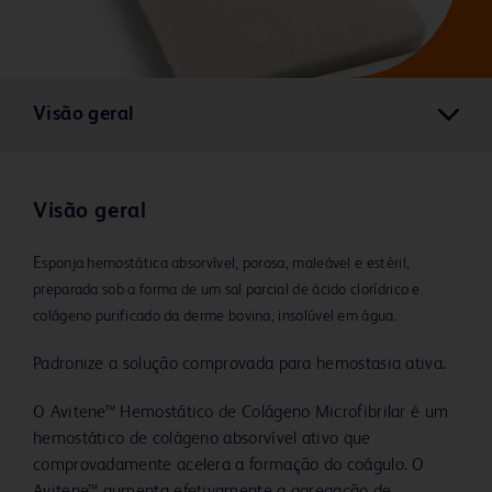
Visão geral
Visão geral
E
sponja hemostática absorvível, porosa, maleável e estéril,
preparada sob a forma de um sal parcial de ácido clorídrico e
colágeno purificado da derme bovina, insolúvel em água.
Padronize a solução comprovada para hemostasia ativa.
O Avitene™ Hemostático de Colágeno Microfibrilar é um
hemostático de colágeno absorvível ativo que
comprovadamente acelera a formação do coágulo. O