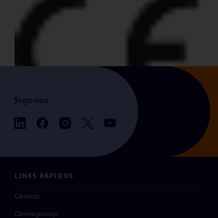
Siga-nos
LINKS RÁPIDOS
Carreiras
Cibersegurança