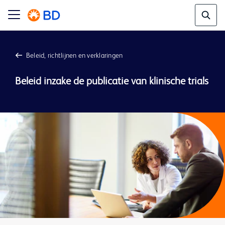
Beleid, richtlijnen en verklaringen
Beleid inzake de publicatie van klinische trials