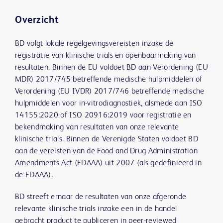
Overzicht
BD volgt lokale regelgevingsvereisten inzake de
registratie van klinische trials en openbaarmaking van
resultaten. Binnen de EU voldoet BD aan Verordening (EU
MDR) 2017/745 betreffende medische hulpmiddelen of
Verordening (EU IVDR) 2017/746 betreffende medische
hulpmiddelen voor in-vitrodiagnostiek, alsmede aan ISO
14155:2020 of ISO 20916:2019 voor registratie en
bekendmaking van resultaten van onze relevante
klinische trials. Binnen de Verenigde Staten voldoet BD
aan de vereisten van de Food and Drug Administration
Amendments Act (FDAAA) uit 2007 (als gedefinieerd in
de FDAAA).
BD streeft ernaar de resultaten van onze afgeronde
relevante klinische trials inzake een in de handel
gebracht product te publiceren in peer-reviewed