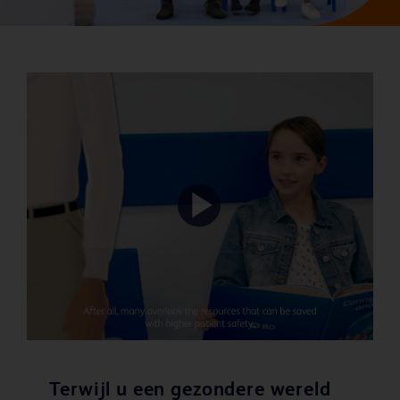
Play
Video
Terwijl u een gezondere wereld