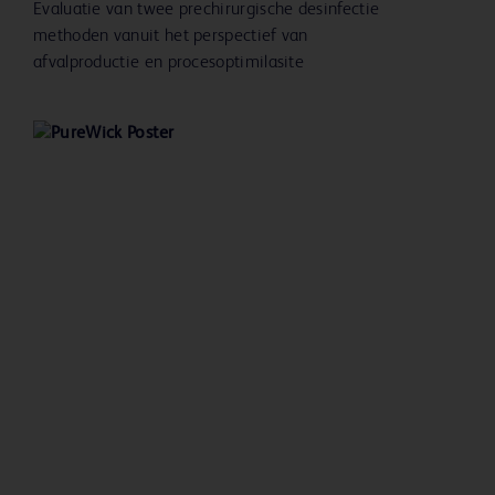
Evaluatie van twee prechirurgische desinfectie
methoden vanuit het perspectief van
afvalproductie en procesoptimilasite