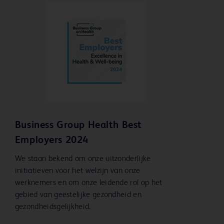
Business Group Health Best
Employers 2024
We staan ​​bekend om onze uitzonderlijke
initiatieven voor het welzijn van onze
werknemers en om onze leidende rol op het
gebied van geestelijke gezondheid en
gezondheidsgelijkheid.