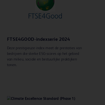
FTSE4GOOD-indexserie 2024
Deze prestigieuze index meet de prestaties van
bedrijven die sterke ESG-scores op het gebied
van milieu, sociale en bestuurlijke praktijken
tonen.