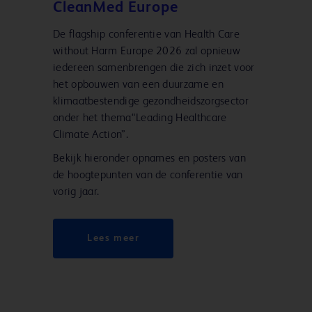
CleanMed Europe
De flagship conferentie van Health Care
without Harm Europe 2026 zal opnieuw
iedereen samenbrengen die zich inzet voor
het opbouwen van een duurzame en
klimaatbestendige gezondheidszorgsector
onder het thema“​​Leading Healthcare
Climate Action”.
Bekijk hieronder opnames en posters van
de hoogtepunten van de conferentie van
vorig jaar.
Lees meer