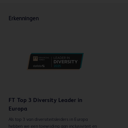
Erkenningen
FT Top 3 Diversity Leader in
Europa
Als top 3 van diversiteitsleiders in Europa
hebben we een toewijding aan inclusiviteit en