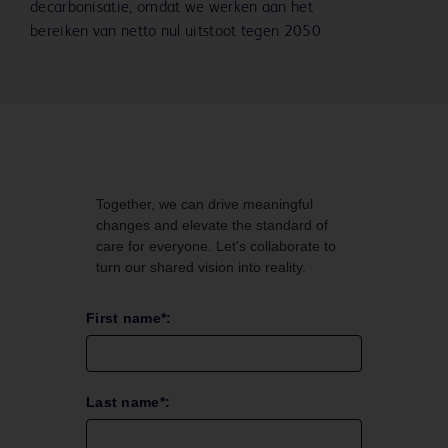
decarbonisatie, omdat we werken aan het
bereiken van netto nul uitstoot tegen 2050
Together, we can drive meaningful
changes and elevate the standard of
care for everyone. Let's collaborate to
turn our shared vision into reality.
First name*:
Last name*: