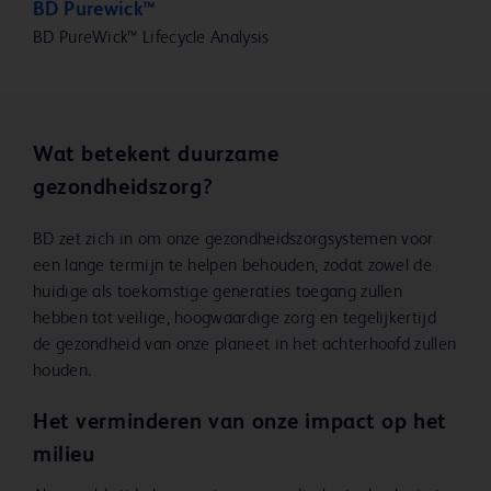
BD Purewick™
BD PureWick™ Lifecycle Analysis
Wat betekent duurzame
gezondheidszorg?
BD zet zich in om onze gezondheidszorgsystemen voor
een lange termijn te helpen behouden, zodat zowel de
huidige als toekomstige generaties toegang zullen
hebben tot veilige, hoogwaardige zorg en tegelijkertijd
de gezondheid van onze planeet in het achterhoofd zullen
houden.
Het verminderen van onze impact op het
milieu