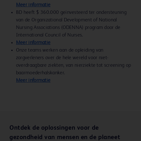
Meer informatie
BD heeft $ 360.000 geïnvesteerd ter ondersteuning
van de Organizational Development of National
Nursing Associations (ODENNA) program door de
International Council of Nurses.
Meer informatie
Onze teams werken aan de opleiding van
zorgverleners over de hele wereld voor niet-
overdraagbare ziekten, van nierziekte tot screening op
baarmoederhalskanker.
Meer informatie
Ontdek de oplossingen voor de
gezondheid van mensen en de planeet