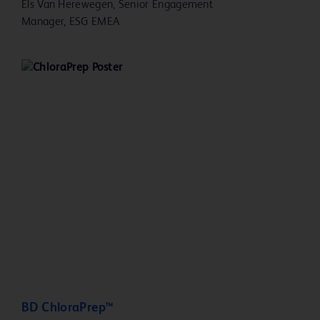
Els Van Herewegen, Senior Engagement
Manager, ESG EMEA
BD ChloraPrep™