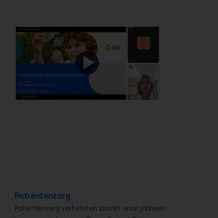
Play
Video
Patiëntenzorg
Patiëntenzorg verbeteren zonder onze planeet