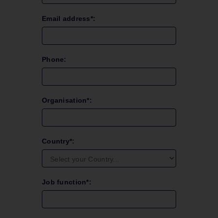
Email address*:
Phone:
Organisation*:
Country*:
Job function*: