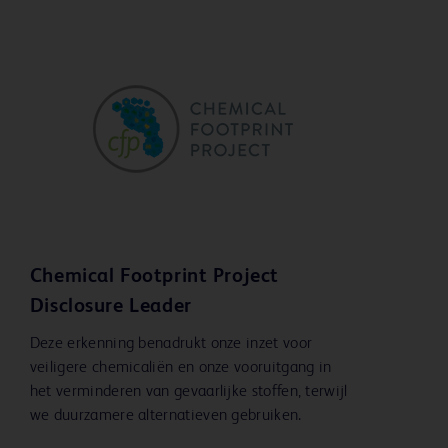
Chemical Footprint Project
Disclosure Leader
Deze erkenning benadrukt onze inzet voor
veiligere chemicaliën en onze vooruitgang in
het verminderen van gevaarlijke stoffen, terwijl
we duurzamere alternatieven gebruiken.