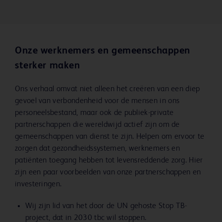
Onze werknemers en gemeenschappen
sterker maken
Ons verhaal omvat niet alleen het creëren van een diep
gevoel van verbondenheid voor de mensen in ons
personeelsbestand, maar ook de publiek-private
partnerschappen die wereldwijd actief zijn om de
gemeenschappen van dienst te zijn. Helpen om ervoor te
zorgen dat gezondheidssystemen, werknemers en
patiënten toegang hebben tot levensreddende zorg. Hier
zijn een paar voorbeelden van onze partnerschappen en
investeringen.
Wij zijn lid van het door de UN gehoste Stop TB-
project, dat in 2030 tbc wil stoppen.