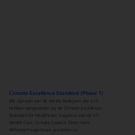
Climate Excellence Standard (Phase 1)
We zijn een van de eerste bedrijven die zich
hebben aangesloten bij de Climate Excellence
Standard for Healthcare Suppliers van de US
Health Care Climate Council. Deze norm
definieert superieure prestaties in