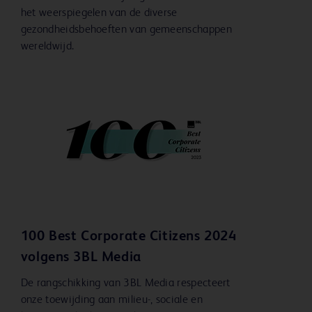
het weerspiegelen van de diverse
gezondheidsbehoeften van gemeenschappen
wereldwijd.
100 Best Corporate Citizens 2024
volgens 3BL Media
De rangschikking van 3BL Media respecteert
onze toewijding aan milieu-, sociale en