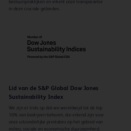
bestuurspraktijken en erkent onze transparantie
in deze cruciale gebieden.
Lid van de S&P Global Dow Jones
Sustainability Index
We zijn er trots op dat we wereldwijd tot de top
10% van bedrijven behoren, die erkend zijn voor
onze uitzonderlijke prestaties op het gebied van
milieu, sociale en economische duurzaamheid.