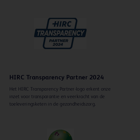
HIRC Transparency Partner 2024
Het HIRC Transparency Partner-logo erkent onze
inzet voor transparantie en veerkracht van de
toeleveringsketen in de gezondheidszorg.